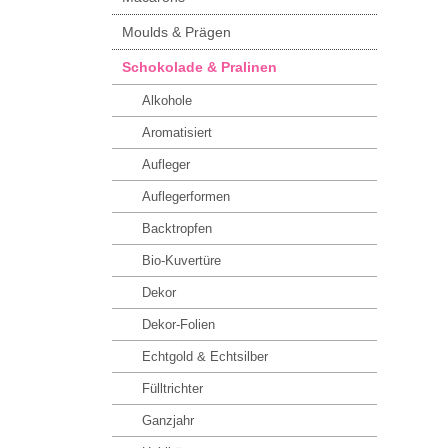
Moulds & Prägen
Schokolade & Pralinen
Alkohole
Aromatisiert
Aufleger
Auflegerformen
Backtropfen
Bio-Kuvertüre
Dekor
Dekor-Folien
Echtgold & Echtsilber
Fülltrichter
Ganzjahr