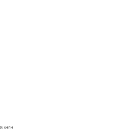
zu genie