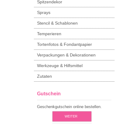
Spitzendekor
Sprays
Stencil & Schablonen
Temperieren
Tortenfotos & Fondantpapier
Verpackungen & Dekorationen
Werkzeuge & Hilfsmittel
Zutaten
Gutschein
Geschenkgutschein online bestellen.
WEITER