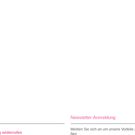
Newsletter-Anmeldung
Melden Sie sich an um unsere Vorteile 
g widerrufen
ßen