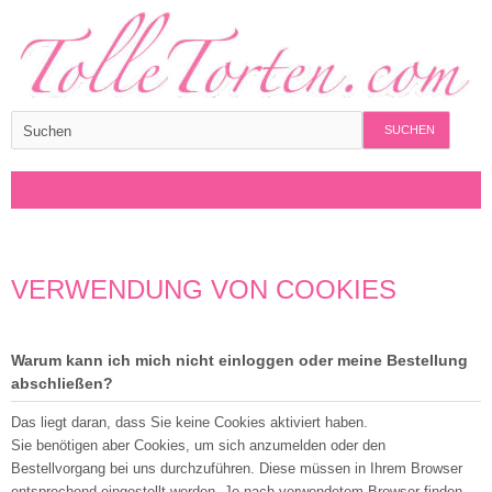
SUCHEN
VERWENDUNG VON COOKIES
Warum kann ich mich nicht einloggen oder meine Bestellung
abschließen?
Das liegt daran, dass Sie keine Cookies aktiviert haben.
Sie benötigen aber Cookies, um sich anzumelden oder den
Bestellvorgang bei uns durchzuführen. Diese müssen in Ihrem Browser
entsprechend eingestellt werden. Je nach verwendetem Browser finden