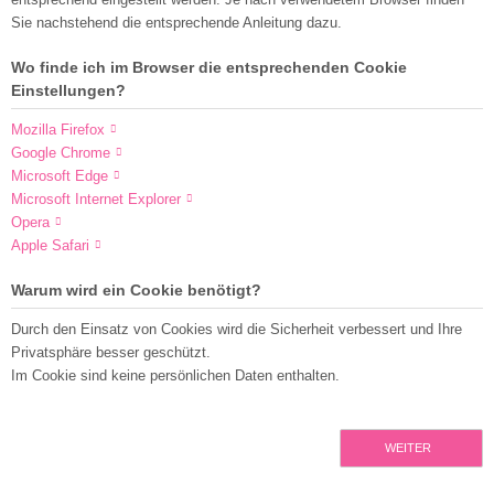
Sie nachstehend die entsprechende Anleitung dazu.
Wo finde ich im Browser die entsprechenden Cookie
Einstellungen?
Mozilla Firefox
Google Chrome
Microsoft Edge
Microsoft Internet Explorer
Opera
Apple Safari
Warum wird ein Cookie benötigt?
Durch den Einsatz von Cookies wird die Sicherheit verbessert und Ihre
Privatsphäre besser geschützt.
Im Cookie sind keine persönlichen Daten enthalten.
WEITER