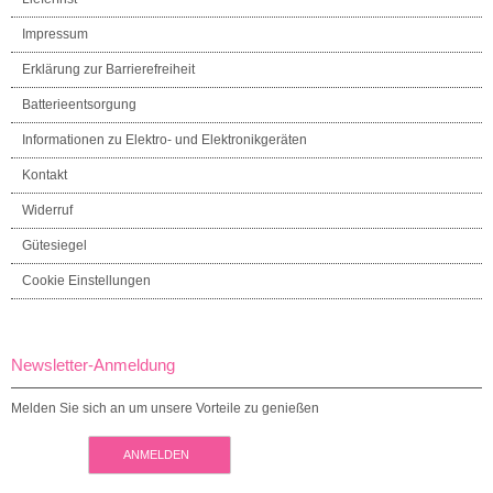
Impressum
Erklärung zur Barrierefreiheit
Batterieentsorgung
Informationen zu Elektro- und Elektronikgeräten
Kontakt
Widerruf
Gütesiegel
Cookie Einstellungen
Newsletter-Anmeldung
Melden Sie sich an um unsere Vorteile zu genießen
ANMELDEN