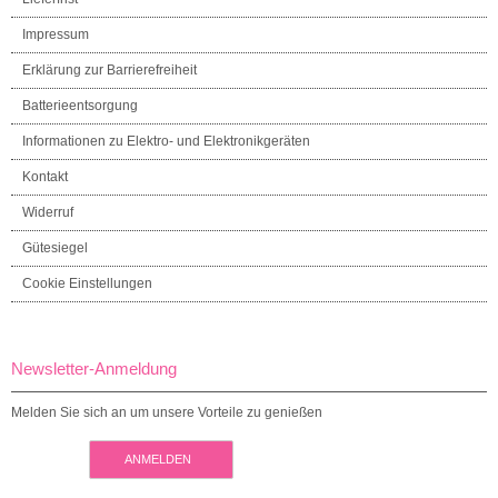
Impressum
Erklärung zur Barrierefreiheit
Batterieentsorgung
Informationen zu Elektro- und Elektronikgeräten
Kontakt
Widerruf
Gütesiegel
Cookie Einstellungen
Newsletter-Anmeldung
Melden Sie sich an um unsere Vorteile zu genießen
ANMELDEN