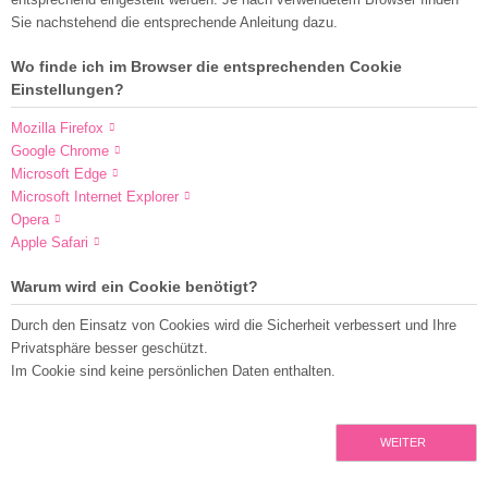
Sie nachstehend die entsprechende Anleitung dazu.
Wo finde ich im Browser die entsprechenden Cookie
Einstellungen?
Mozilla Firefox
Google Chrome
Microsoft Edge
Microsoft Internet Explorer
Opera
Apple Safari
Warum wird ein Cookie benötigt?
Durch den Einsatz von Cookies wird die Sicherheit verbessert und Ihre
Privatsphäre besser geschützt.
Im Cookie sind keine persönlichen Daten enthalten.
WEITER