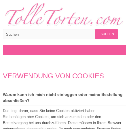
SUCHEN
VERWENDUNG VON COOKIES
Warum kann ich mich nicht einloggen oder meine Bestellung
abschließen?
Das liegt daran, dass Sie keine Cookies aktiviert haben.
Sie benötigen aber Cookies, um sich anzumelden oder den
Bestellvorgang bei uns durchzuführen. Diese müssen in Ihrem Browser
entsprechend eingestellt werden. Je nach verwendetem Browser finden