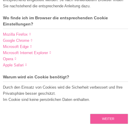
Sie nachstehend die entsprechende Anleitung dazu.
Wo finde ich im Browser die entsprechenden Cookie
Einstellungen?
Mozilla Firefox
Google Chrome
Microsoft Edge
Microsoft Internet Explorer
Opera
Apple Safari
Warum wird ein Cookie benötigt?
Durch den Einsatz von Cookies wird die Sicherheit verbessert und Ihre
Privatsphäre besser geschützt.
Im Cookie sind keine persönlichen Daten enthalten.
WEITER