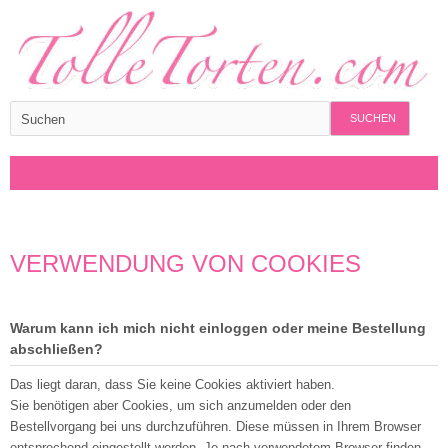
SUCHEN
VERWENDUNG VON COOKIES
Warum kann ich mich nicht einloggen oder meine Bestellung
abschließen?
Das liegt daran, dass Sie keine Cookies aktiviert haben.
Sie benötigen aber Cookies, um sich anzumelden oder den
Bestellvorgang bei uns durchzuführen. Diese müssen in Ihrem Browser
entsprechend eingestellt werden. Je nach verwendetem Browser finden