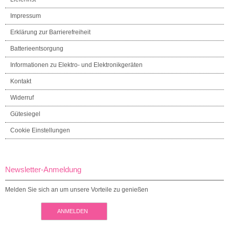
Impressum
Erklärung zur Barrierefreiheit
Batterieentsorgung
Informationen zu Elektro- und Elektronikgeräten
Kontakt
Widerruf
Gütesiegel
Cookie Einstellungen
Newsletter-Anmeldung
Melden Sie sich an um unsere Vorteile zu genießen
ANMELDEN