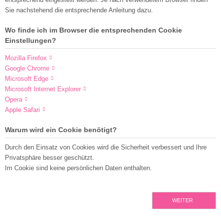
Sie nachstehend die entsprechende Anleitung dazu.
Wo finde ich im Browser die entsprechenden Cookie
Einstellungen?
Mozilla Firefox
Google Chrome
Microsoft Edge
Microsoft Internet Explorer
Opera
Apple Safari
Warum wird ein Cookie benötigt?
Durch den Einsatz von Cookies wird die Sicherheit verbessert und Ihre
Privatsphäre besser geschützt.
Im Cookie sind keine persönlichen Daten enthalten.
WEITER