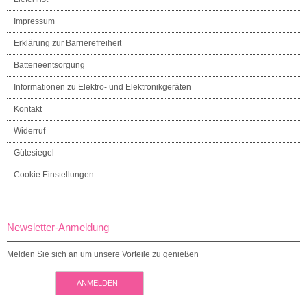
Impressum
Erklärung zur Barrierefreiheit
Batterieentsorgung
Informationen zu Elektro- und Elektronikgeräten
Kontakt
Widerruf
Gütesiegel
Cookie Einstellungen
Newsletter-Anmeldung
Melden Sie sich an um unsere Vorteile zu genießen
ANMELDEN