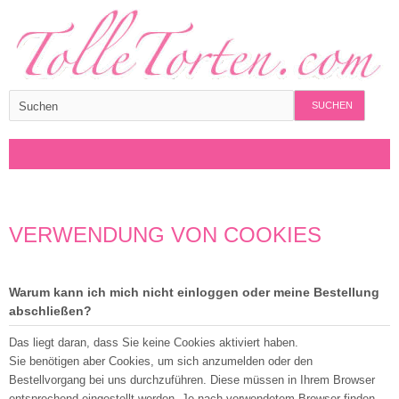
SUCHEN
VERWENDUNG VON COOKIES
Warum kann ich mich nicht einloggen oder meine Bestellung
abschließen?
Das liegt daran, dass Sie keine Cookies aktiviert haben.
Sie benötigen aber Cookies, um sich anzumelden oder den
Bestellvorgang bei uns durchzuführen. Diese müssen in Ihrem Browser
entsprechend eingestellt werden. Je nach verwendetem Browser finden