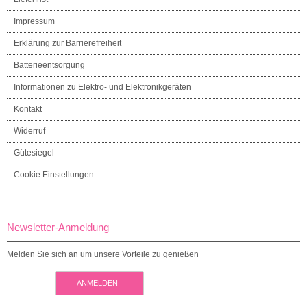
Impressum
Erklärung zur Barrierefreiheit
Batterieentsorgung
Informationen zu Elektro- und Elektronikgeräten
Kontakt
Widerruf
Gütesiegel
Cookie Einstellungen
Newsletter-Anmeldung
Melden Sie sich an um unsere Vorteile zu genießen
ANMELDEN