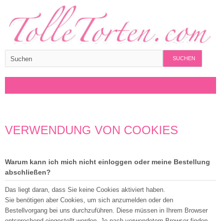
SUCHEN
VERWENDUNG VON COOKIES
Warum kann ich mich nicht einloggen oder meine Bestellung
abschließen?
Das liegt daran, dass Sie keine Cookies aktiviert haben.
Sie benötigen aber Cookies, um sich anzumelden oder den
Bestellvorgang bei uns durchzuführen. Diese müssen in Ihrem Browser
entsprechend eingestellt werden. Je nach verwendetem Browser finden