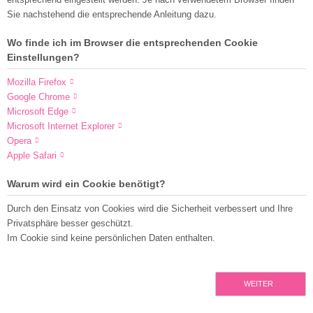
Sie nachstehend die entsprechende Anleitung dazu.
Wo finde ich im Browser die entsprechenden Cookie
Einstellungen?
Mozilla Firefox
Google Chrome
Microsoft Edge
Microsoft Internet Explorer
Opera
Apple Safari
Warum wird ein Cookie benötigt?
Durch den Einsatz von Cookies wird die Sicherheit verbessert und Ihre
Privatsphäre besser geschützt.
Im Cookie sind keine persönlichen Daten enthalten.
WEITER