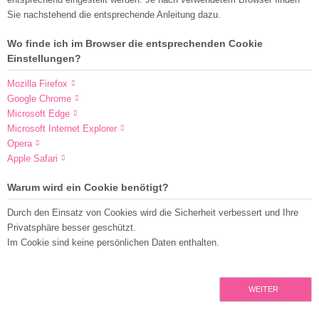
Sie nachstehend die entsprechende Anleitung dazu.
Wo finde ich im Browser die entsprechenden Cookie
Einstellungen?
Mozilla Firefox
Google Chrome
Microsoft Edge
Microsoft Internet Explorer
Opera
Apple Safari
Warum wird ein Cookie benötigt?
Durch den Einsatz von Cookies wird die Sicherheit verbessert und Ihre
Privatsphäre besser geschützt.
Im Cookie sind keine persönlichen Daten enthalten.
WEITER