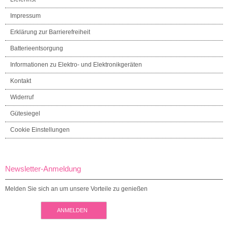
Impressum
Erklärung zur Barrierefreiheit
Batterieentsorgung
Informationen zu Elektro- und Elektronikgeräten
Kontakt
Widerruf
Gütesiegel
Cookie Einstellungen
Newsletter-Anmeldung
Melden Sie sich an um unsere Vorteile zu genießen
ANMELDEN