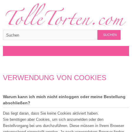
SUCHEN
VERWENDUNG VON COOKIES
Warum kann ich mich nicht einloggen oder meine Bestellung
abschließen?
Das liegt daran, dass Sie keine Cookies aktiviert haben.
Sie benötigen aber Cookies, um sich anzumelden oder den
Bestellvorgang bei uns durchzuführen. Diese müssen in Ihrem Browser
entsprechend eingestellt werden. Je nach verwendetem Browser finden