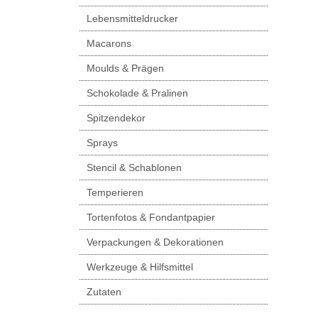
Lebensmitteldrucker
Macarons
Moulds & Prägen
Schokolade & Pralinen
Spitzendekor
Sprays
Stencil & Schablonen
Temperieren
Tortenfotos & Fondantpapier
Verpackungen & Dekorationen
Werkzeuge & Hilfsmittel
Zutaten