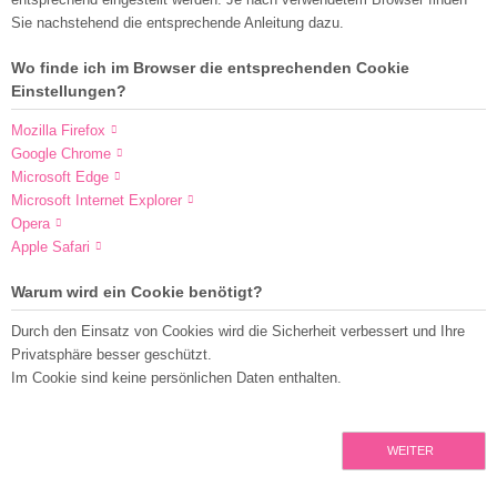
Sie nachstehend die entsprechende Anleitung dazu.
Wo finde ich im Browser die entsprechenden Cookie
Einstellungen?
Mozilla Firefox
Google Chrome
Microsoft Edge
Microsoft Internet Explorer
Opera
Apple Safari
Warum wird ein Cookie benötigt?
Durch den Einsatz von Cookies wird die Sicherheit verbessert und Ihre
Privatsphäre besser geschützt.
Im Cookie sind keine persönlichen Daten enthalten.
WEITER