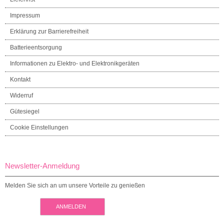
Impressum
Erklärung zur Barrierefreiheit
Batterieentsorgung
Informationen zu Elektro- und Elektronikgeräten
Kontakt
Widerruf
Gütesiegel
Cookie Einstellungen
Newsletter-Anmeldung
Melden Sie sich an um unsere Vorteile zu genießen
ANMELDEN