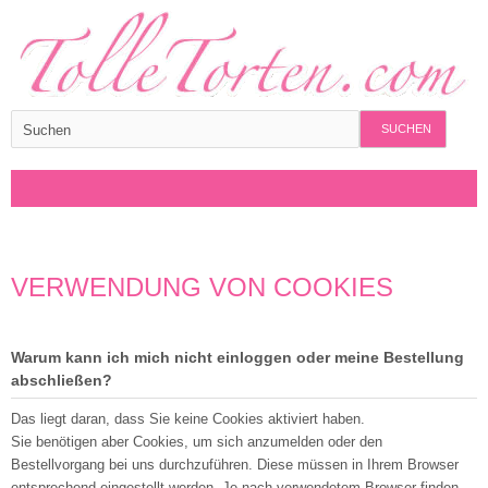
SUCHEN
VERWENDUNG VON COOKIES
Warum kann ich mich nicht einloggen oder meine Bestellung
abschließen?
Das liegt daran, dass Sie keine Cookies aktiviert haben.
Sie benötigen aber Cookies, um sich anzumelden oder den
Bestellvorgang bei uns durchzuführen. Diese müssen in Ihrem Browser
entsprechend eingestellt werden. Je nach verwendetem Browser finden