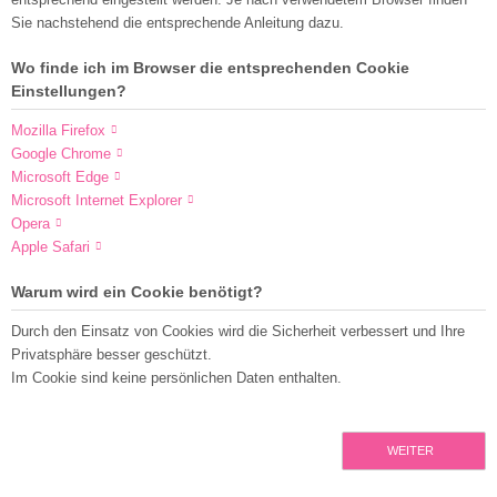
Sie nachstehend die entsprechende Anleitung dazu.
Wo finde ich im Browser die entsprechenden Cookie
Einstellungen?
Mozilla Firefox
Google Chrome
Microsoft Edge
Microsoft Internet Explorer
Opera
Apple Safari
Warum wird ein Cookie benötigt?
Durch den Einsatz von Cookies wird die Sicherheit verbessert und Ihre
Privatsphäre besser geschützt.
Im Cookie sind keine persönlichen Daten enthalten.
WEITER