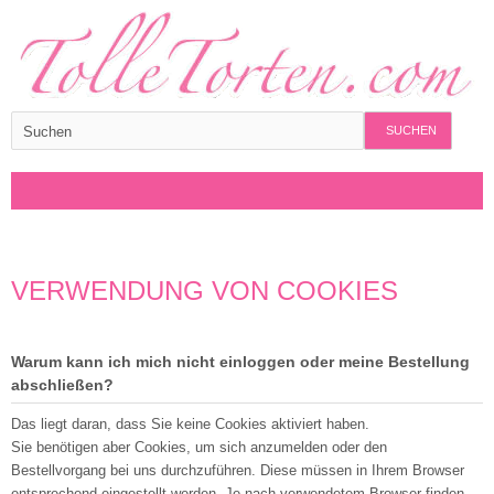
SUCHEN
VERWENDUNG VON COOKIES
Warum kann ich mich nicht einloggen oder meine Bestellung
abschließen?
Das liegt daran, dass Sie keine Cookies aktiviert haben.
Sie benötigen aber Cookies, um sich anzumelden oder den
Bestellvorgang bei uns durchzuführen. Diese müssen in Ihrem Browser
entsprechend eingestellt werden. Je nach verwendetem Browser finden