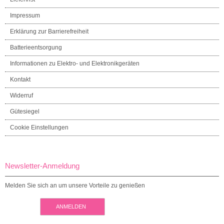
Impressum
Erklärung zur Barrierefreiheit
Batterieentsorgung
Informationen zu Elektro- und Elektronikgeräten
Kontakt
Widerruf
Gütesiegel
Cookie Einstellungen
Newsletter-Anmeldung
Melden Sie sich an um unsere Vorteile zu genießen
ANMELDEN