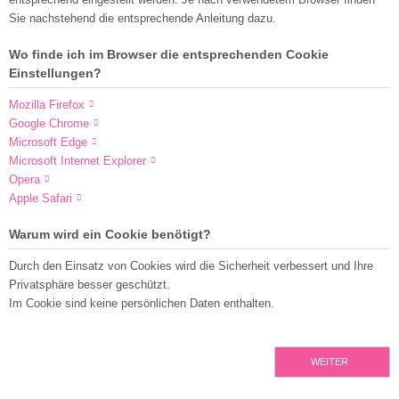
Sie nachstehend die entsprechende Anleitung dazu.
Wo finde ich im Browser die entsprechenden Cookie
Einstellungen?
Mozilla Firefox
Google Chrome
Microsoft Edge
Microsoft Internet Explorer
Opera
Apple Safari
Warum wird ein Cookie benötigt?
Durch den Einsatz von Cookies wird die Sicherheit verbessert und Ihre
Privatsphäre besser geschützt.
Im Cookie sind keine persönlichen Daten enthalten.
WEITER