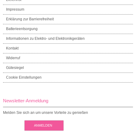
Impressum
Erklärung zur Barrierefreiheit
Batterieentsorgung
Informationen zu Elektro- und Elektronikgeräten
Kontakt
Widerruf
Gütesiegel
Cookie Einstellungen
Newsletter-Anmeldung
Melden Sie sich an um unsere Vorteile zu genießen
ANMELDEN