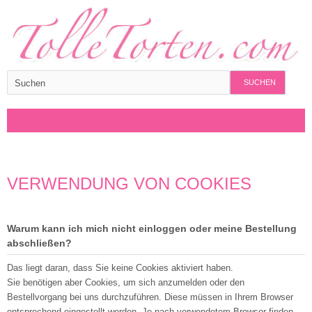
SUCHEN
VERWENDUNG VON COOKIES
Warum kann ich mich nicht einloggen oder meine Bestellung
abschließen?
Das liegt daran, dass Sie keine Cookies aktiviert haben.
Sie benötigen aber Cookies, um sich anzumelden oder den
Bestellvorgang bei uns durchzuführen. Diese müssen in Ihrem Browser
entsprechend eingestellt werden. Je nach verwendetem Browser finden