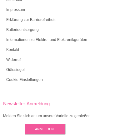
Impressum
Erklärung zur Barrierefreiheit
Batterieentsorgung
Informationen zu Elektro- und Elektronikgeräten
Kontakt
Widerruf
Gütesiegel
Cookie Einstellungen
Newsletter-Anmeldung
Melden Sie sich an um unsere Vorteile zu genießen
ANMELDEN