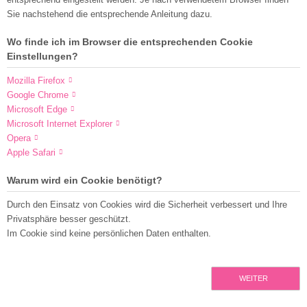
Sie nachstehend die entsprechende Anleitung dazu.
Wo finde ich im Browser die entsprechenden Cookie
Einstellungen?
Mozilla Firefox
Google Chrome
Microsoft Edge
Microsoft Internet Explorer
Opera
Apple Safari
Warum wird ein Cookie benötigt?
Durch den Einsatz von Cookies wird die Sicherheit verbessert und Ihre
Privatsphäre besser geschützt.
Im Cookie sind keine persönlichen Daten enthalten.
WEITER