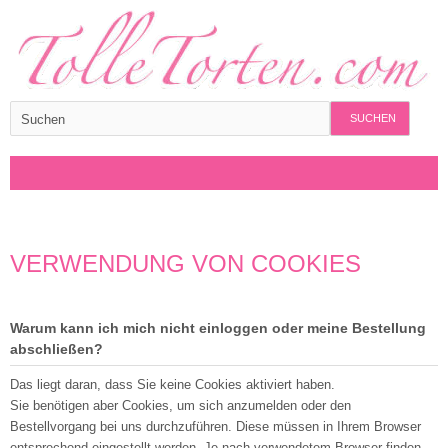
SUCHEN
VERWENDUNG VON COOKIES
Warum kann ich mich nicht einloggen oder meine Bestellung
abschließen?
Das liegt daran, dass Sie keine Cookies aktiviert haben.
Sie benötigen aber Cookies, um sich anzumelden oder den
Bestellvorgang bei uns durchzuführen. Diese müssen in Ihrem Browser
entsprechend eingestellt werden. Je nach verwendetem Browser finden