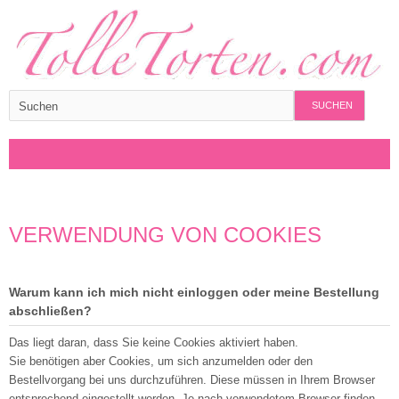
SUCHEN
VERWENDUNG VON COOKIES
Warum kann ich mich nicht einloggen oder meine Bestellung
abschließen?
Das liegt daran, dass Sie keine Cookies aktiviert haben.
Sie benötigen aber Cookies, um sich anzumelden oder den
Bestellvorgang bei uns durchzuführen. Diese müssen in Ihrem Browser
entsprechend eingestellt werden. Je nach verwendetem Browser finden