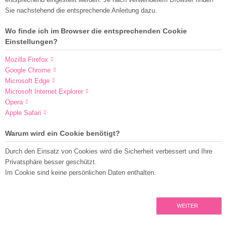
Sie nachstehend die entsprechende Anleitung dazu.
Wo finde ich im Browser die entsprechenden Cookie
Einstellungen?
Mozilla Firefox
Google Chrome
Microsoft Edge
Microsoft Internet Explorer
Opera
Apple Safari
Warum wird ein Cookie benötigt?
Durch den Einsatz von Cookies wird die Sicherheit verbessert und Ihre
Privatsphäre besser geschützt.
Im Cookie sind keine persönlichen Daten enthalten.
WEITER