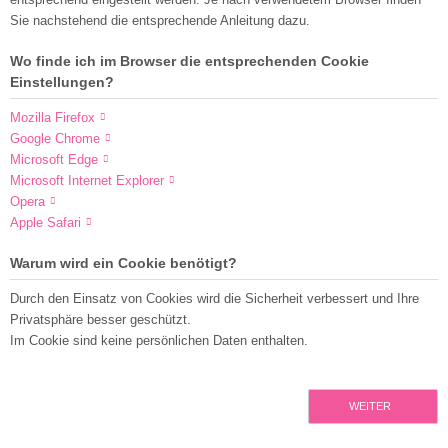
Sie nachstehend die entsprechende Anleitung dazu.
Wo finde ich im Browser die entsprechenden Cookie
Einstellungen?
Mozilla Firefox
Google Chrome
Microsoft Edge
Microsoft Internet Explorer
Opera
Apple Safari
Warum wird ein Cookie benötigt?
Durch den Einsatz von Cookies wird die Sicherheit verbessert und Ihre
Privatsphäre besser geschützt.
Im Cookie sind keine persönlichen Daten enthalten.
WEITER