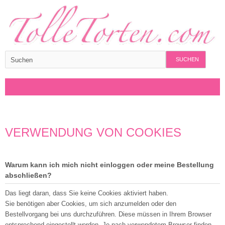
SUCHEN
VERWENDUNG VON COOKIES
Warum kann ich mich nicht einloggen oder meine Bestellung
abschließen?
Das liegt daran, dass Sie keine Cookies aktiviert haben.
Sie benötigen aber Cookies, um sich anzumelden oder den
Bestellvorgang bei uns durchzuführen. Diese müssen in Ihrem Browser
entsprechend eingestellt werden. Je nach verwendetem Browser finden