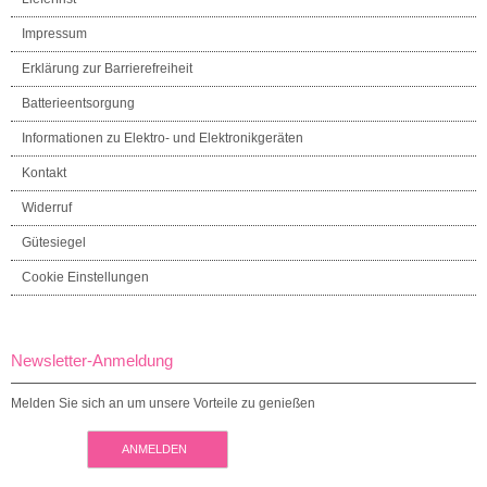
Impressum
Erklärung zur Barrierefreiheit
Batterieentsorgung
Informationen zu Elektro- und Elektronikgeräten
Kontakt
Widerruf
Gütesiegel
Cookie Einstellungen
Newsletter-Anmeldung
Melden Sie sich an um unsere Vorteile zu genießen
ANMELDEN