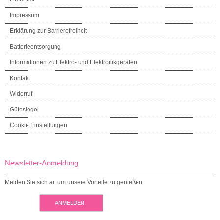
Impressum
Erklärung zur Barrierefreiheit
Batterieentsorgung
Informationen zu Elektro- und Elektronikgeräten
Kontakt
Widerruf
Gütesiegel
Cookie Einstellungen
Newsletter-Anmeldung
Melden Sie sich an um unsere Vorteile zu genießen
ANMELDEN