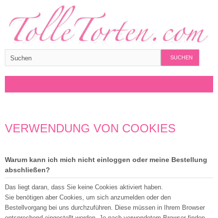
SUCHEN
VERWENDUNG VON COOKIES
Warum kann ich mich nicht einloggen oder meine Bestellung
abschließen?
Das liegt daran, dass Sie keine Cookies aktiviert haben.
Sie benötigen aber Cookies, um sich anzumelden oder den
Bestellvorgang bei uns durchzuführen. Diese müssen in Ihrem Browser
entsprechend eingestellt werden. Je nach verwendetem Browser finden