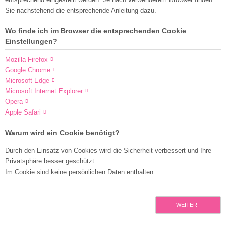
Sie nachstehend die entsprechende Anleitung dazu.
Wo finde ich im Browser die entsprechenden Cookie
Einstellungen?
Mozilla Firefox
Google Chrome
Microsoft Edge
Microsoft Internet Explorer
Opera
Apple Safari
Warum wird ein Cookie benötigt?
Durch den Einsatz von Cookies wird die Sicherheit verbessert und Ihre
Privatsphäre besser geschützt.
Im Cookie sind keine persönlichen Daten enthalten.
WEITER