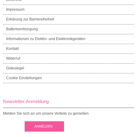
Impressum
Erklärung zur Barrierefreiheit
Batterieentsorgung
Informationen zu Elektro- und Elektronikgeräten
Kontakt
Widerruf
Gütesiegel
Cookie Einstellungen
Newsletter-Anmeldung
Melden Sie sich an um unsere Vorteile zu genießen
ANMELDEN