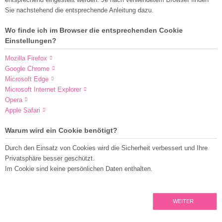
Sie nachstehend die entsprechende Anleitung dazu.
Wo finde ich im Browser die entsprechenden Cookie
Einstellungen?
Mozilla Firefox
Google Chrome
Microsoft Edge
Microsoft Internet Explorer
Opera
Apple Safari
Warum wird ein Cookie benötigt?
Durch den Einsatz von Cookies wird die Sicherheit verbessert und Ihre
Privatsphäre besser geschützt.
Im Cookie sind keine persönlichen Daten enthalten.
WEITER