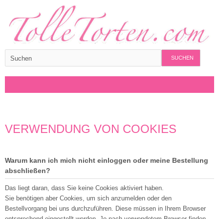
SUCHEN
VERWENDUNG VON COOKIES
Warum kann ich mich nicht einloggen oder meine Bestellung
abschließen?
Das liegt daran, dass Sie keine Cookies aktiviert haben.
Sie benötigen aber Cookies, um sich anzumelden oder den
Bestellvorgang bei uns durchzuführen. Diese müssen in Ihrem Browser
entsprechend eingestellt werden. Je nach verwendetem Browser finden