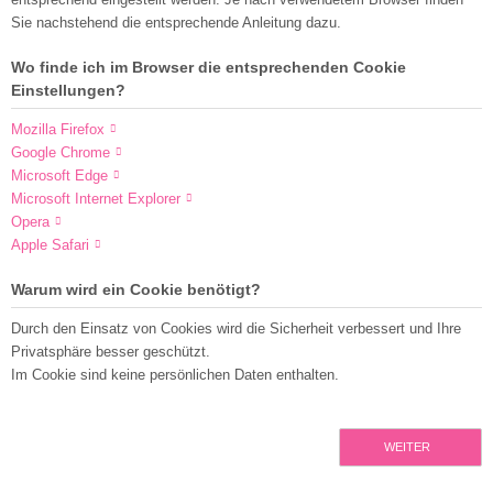
Sie nachstehend die entsprechende Anleitung dazu.
Wo finde ich im Browser die entsprechenden Cookie
Einstellungen?
Mozilla Firefox
Google Chrome
Microsoft Edge
Microsoft Internet Explorer
Opera
Apple Safari
Warum wird ein Cookie benötigt?
Durch den Einsatz von Cookies wird die Sicherheit verbessert und Ihre
Privatsphäre besser geschützt.
Im Cookie sind keine persönlichen Daten enthalten.
WEITER