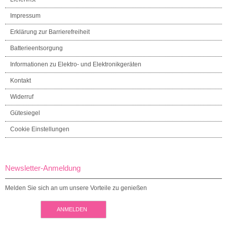
Impressum
Erklärung zur Barrierefreiheit
Batterieentsorgung
Informationen zu Elektro- und Elektronikgeräten
Kontakt
Widerruf
Gütesiegel
Cookie Einstellungen
Newsletter-Anmeldung
Melden Sie sich an um unsere Vorteile zu genießen
ANMELDEN