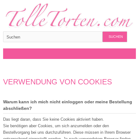
SUCHEN
VERWENDUNG VON COOKIES
Warum kann ich mich nicht einloggen oder meine Bestellung
abschließen?
Das liegt daran, dass Sie keine Cookies aktiviert haben.
Sie benötigen aber Cookies, um sich anzumelden oder den
Bestellvorgang bei uns durchzuführen. Diese müssen in Ihrem Browser
entsprechend eingestellt werden. Je nach verwendetem Browser finden