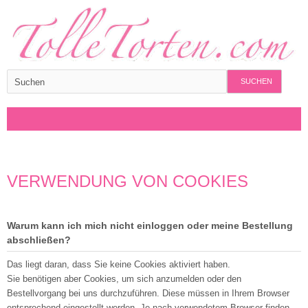
SUCHEN
VERWENDUNG VON COOKIES
Warum kann ich mich nicht einloggen oder meine Bestellung
abschließen?
Das liegt daran, dass Sie keine Cookies aktiviert haben.
Sie benötigen aber Cookies, um sich anzumelden oder den
Bestellvorgang bei uns durchzuführen. Diese müssen in Ihrem Browser
entsprechend eingestellt werden. Je nach verwendetem Browser finden