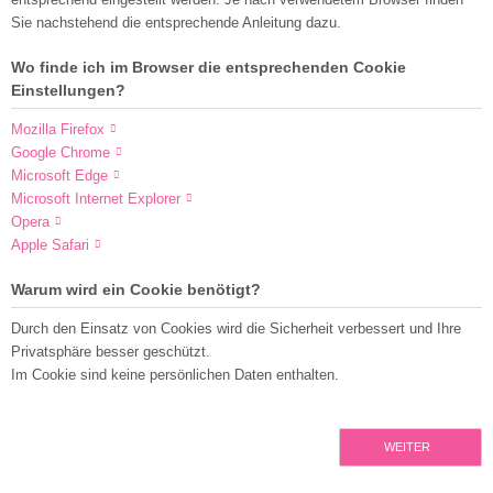
Sie nachstehend die entsprechende Anleitung dazu.
Wo finde ich im Browser die entsprechenden Cookie
Einstellungen?
Mozilla Firefox
Google Chrome
Microsoft Edge
Microsoft Internet Explorer
Opera
Apple Safari
Warum wird ein Cookie benötigt?
Durch den Einsatz von Cookies wird die Sicherheit verbessert und Ihre
Privatsphäre besser geschützt.
Im Cookie sind keine persönlichen Daten enthalten.
WEITER