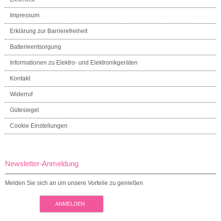
Impressum
Erklärung zur Barrierefreiheit
Batterieentsorgung
Informationen zu Elektro- und Elektronikgeräten
Kontakt
Widerruf
Gütesiegel
Cookie Einstellungen
Newsletter-Anmeldung
Melden Sie sich an um unsere Vorteile zu genießen
ANMELDEN