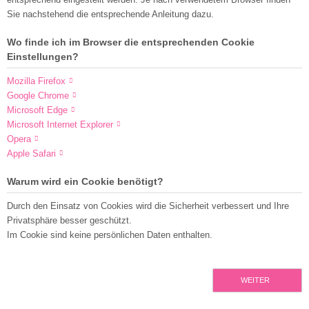
Sie nachstehend die entsprechende Anleitung dazu.
Wo finde ich im Browser die entsprechenden Cookie
Einstellungen?
Mozilla Firefox
Google Chrome
Microsoft Edge
Microsoft Internet Explorer
Opera
Apple Safari
Warum wird ein Cookie benötigt?
Durch den Einsatz von Cookies wird die Sicherheit verbessert und Ihre
Privatsphäre besser geschützt.
Im Cookie sind keine persönlichen Daten enthalten.
WEITER