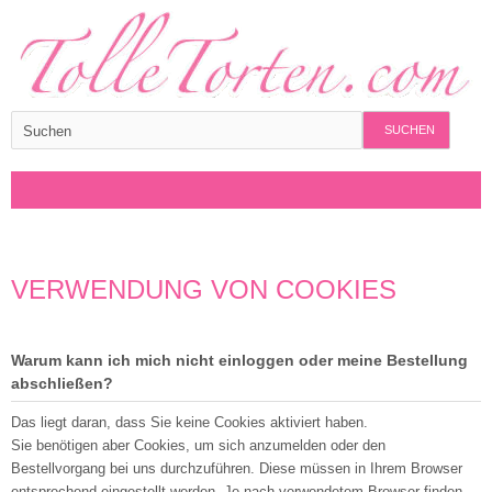
SUCHEN
VERWENDUNG VON COOKIES
Warum kann ich mich nicht einloggen oder meine Bestellung
abschließen?
Das liegt daran, dass Sie keine Cookies aktiviert haben.
Sie benötigen aber Cookies, um sich anzumelden oder den
Bestellvorgang bei uns durchzuführen. Diese müssen in Ihrem Browser
entsprechend eingestellt werden. Je nach verwendetem Browser finden