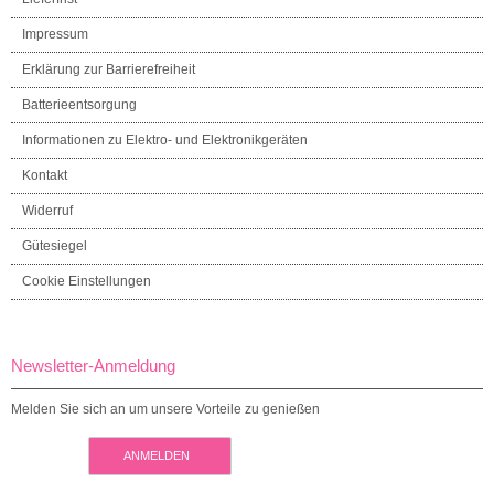
Impressum
Erklärung zur Barrierefreiheit
Batterieentsorgung
Informationen zu Elektro- und Elektronikgeräten
Kontakt
Widerruf
Gütesiegel
Cookie Einstellungen
Newsletter-Anmeldung
Melden Sie sich an um unsere Vorteile zu genießen
ANMELDEN