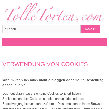
SUCHEN
VERWENDUNG VON COOKIES
Warum kann ich mich nicht einloggen oder meine Bestellung
abschließen?
Das liegt daran, dass Sie keine Cookies aktiviert haben.
Sie benötigen aber Cookies, um sich anzumelden oder den
Bestellvorgang bei uns durchzuführen. Diese müssen in Ihrem Browser
entsprechend eingestellt werden. Je nach verwendetem Browser finden