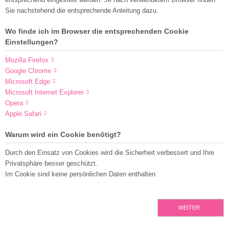
Sie nachstehend die entsprechende Anleitung dazu.
Wo finde ich im Browser die entsprechenden Cookie
Einstellungen?
Mozilla Firefox
Google Chrome
Microsoft Edge
Microsoft Internet Explorer
Opera
Apple Safari
Warum wird ein Cookie benötigt?
Durch den Einsatz von Cookies wird die Sicherheit verbessert und Ihre
Privatsphäre besser geschützt.
Im Cookie sind keine persönlichen Daten enthalten.
WEITER