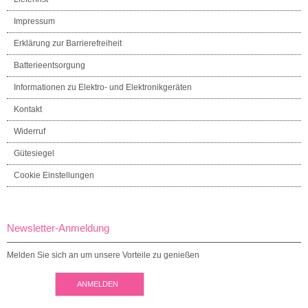
Impressum
Erklärung zur Barrierefreiheit
Batterieentsorgung
Informationen zu Elektro- und Elektronikgeräten
Kontakt
Widerruf
Gütesiegel
Cookie Einstellungen
Newsletter-Anmeldung
Melden Sie sich an um unsere Vorteile zu genießen
ANMELDEN