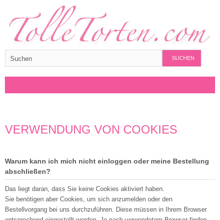
SUCHEN
VERWENDUNG VON COOKIES
Warum kann ich mich nicht einloggen oder meine Bestellung
abschließen?
Das liegt daran, dass Sie keine Cookies aktiviert haben.
Sie benötigen aber Cookies, um sich anzumelden oder den
Bestellvorgang bei uns durchzuführen. Diese müssen in Ihrem Browser
entsprechend eingestellt werden. Je nach verwendetem Browser finden