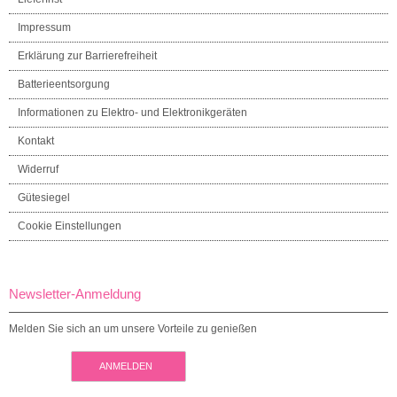
Impressum
Erklärung zur Barrierefreiheit
Batterieentsorgung
Informationen zu Elektro- und Elektronikgeräten
Kontakt
Widerruf
Gütesiegel
Cookie Einstellungen
Newsletter-Anmeldung
Melden Sie sich an um unsere Vorteile zu genießen
ANMELDEN