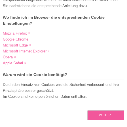
Sie nachstehend die entsprechende Anleitung dazu.
Wo finde ich im Browser die entsprechenden Cookie
Einstellungen?
Mozilla Firefox
Google Chrome
Microsoft Edge
Microsoft Internet Explorer
Opera
Apple Safari
Warum wird ein Cookie benötigt?
Durch den Einsatz von Cookies wird die Sicherheit verbessert und Ihre
Privatsphäre besser geschützt.
Im Cookie sind keine persönlichen Daten enthalten.
WEITER