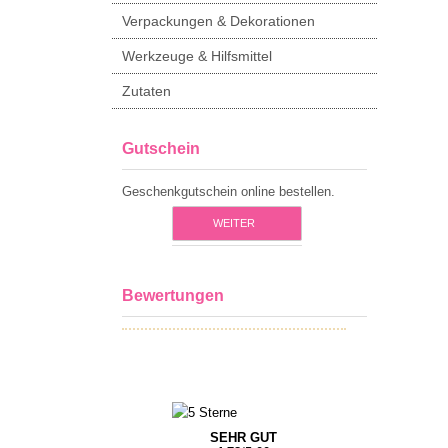
Verpackungen & Dekorationen
Werkzeuge & Hilfsmittel
Zutaten
Gutschein
Geschenkgutschein online bestellen.
WEITER
Bewertungen
SEHR GUT