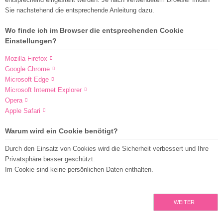
Sie nachstehend die entsprechende Anleitung dazu.
Wo finde ich im Browser die entsprechenden Cookie
Einstellungen?
Mozilla Firefox
Google Chrome
Microsoft Edge
Microsoft Internet Explorer
Opera
Apple Safari
Warum wird ein Cookie benötigt?
Durch den Einsatz von Cookies wird die Sicherheit verbessert und Ihre
Privatsphäre besser geschützt.
Im Cookie sind keine persönlichen Daten enthalten.
WEITER