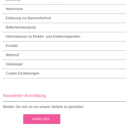
Impressum
Erklärung zur Barrierefreiheit
Batterieentsorgung
Informationen zu Elektro- und Elektronikgeräten
Kontakt
Widerruf
Gütesiegel
Cookie Einstellungen
Newsletter-Anmeldung
Melden Sie sich an um unsere Vorteile zu genießen
ANMELDEN