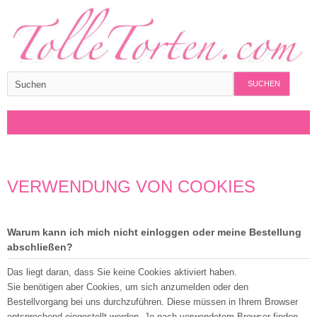
SUCHEN
VERWENDUNG VON COOKIES
Warum kann ich mich nicht einloggen oder meine Bestellung
abschließen?
Das liegt daran, dass Sie keine Cookies aktiviert haben.
Sie benötigen aber Cookies, um sich anzumelden oder den
Bestellvorgang bei uns durchzuführen. Diese müssen in Ihrem Browser
entsprechend eingestellt werden. Je nach verwendetem Browser finden