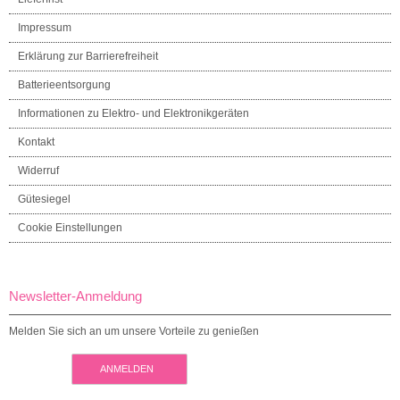
Impressum
Erklärung zur Barrierefreiheit
Batterieentsorgung
Informationen zu Elektro- und Elektronikgeräten
Kontakt
Widerruf
Gütesiegel
Cookie Einstellungen
Newsletter-Anmeldung
Melden Sie sich an um unsere Vorteile zu genießen
ANMELDEN