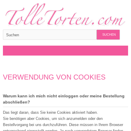
SUCHEN
VERWENDUNG VON COOKIES
Warum kann ich mich nicht einloggen oder meine Bestellung
abschließen?
Das liegt daran, dass Sie keine Cookies aktiviert haben.
Sie benötigen aber Cookies, um sich anzumelden oder den
Bestellvorgang bei uns durchzuführen. Diese müssen in Ihrem Browser
entsprechend eingestellt werden. Je nach verwendetem Browser finden