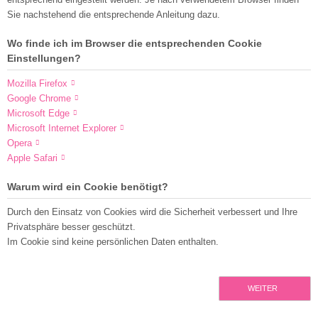
Sie nachstehend die entsprechende Anleitung dazu.
Wo finde ich im Browser die entsprechenden Cookie
Einstellungen?
Mozilla Firefox
Google Chrome
Microsoft Edge
Microsoft Internet Explorer
Opera
Apple Safari
Warum wird ein Cookie benötigt?
Durch den Einsatz von Cookies wird die Sicherheit verbessert und Ihre
Privatsphäre besser geschützt.
Im Cookie sind keine persönlichen Daten enthalten.
WEITER