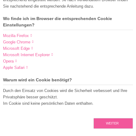
Sie nachstehend die entsprechende Anleitung dazu.
Wo finde ich im Browser die entsprechenden Cookie
Einstellungen?
Mozilla Firefox
Google Chrome
Microsoft Edge
Microsoft Internet Explorer
Opera
Apple Safari
Warum wird ein Cookie benötigt?
Durch den Einsatz von Cookies wird die Sicherheit verbessert und Ihre
Privatsphäre besser geschützt.
Im Cookie sind keine persönlichen Daten enthalten.
WEITER