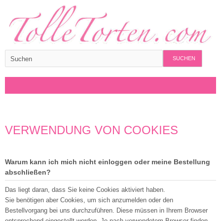
SUCHEN
VERWENDUNG VON COOKIES
Warum kann ich mich nicht einloggen oder meine Bestellung
abschließen?
Das liegt daran, dass Sie keine Cookies aktiviert haben.
Sie benötigen aber Cookies, um sich anzumelden oder den
Bestellvorgang bei uns durchzuführen. Diese müssen in Ihrem Browser
entsprechend eingestellt werden. Je nach verwendetem Browser finden