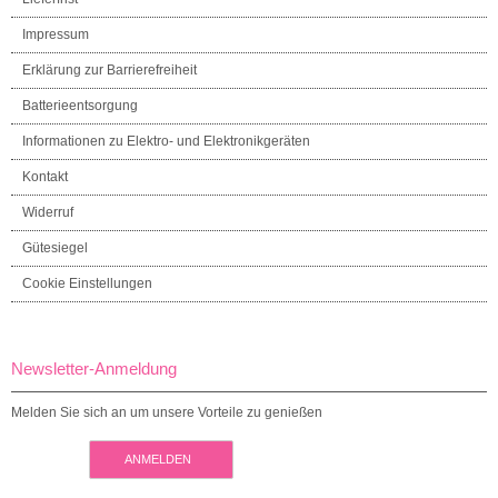
Impressum
Erklärung zur Barrierefreiheit
Batterieentsorgung
Informationen zu Elektro- und Elektronikgeräten
Kontakt
Widerruf
Gütesiegel
Cookie Einstellungen
Newsletter-Anmeldung
Melden Sie sich an um unsere Vorteile zu genießen
ANMELDEN