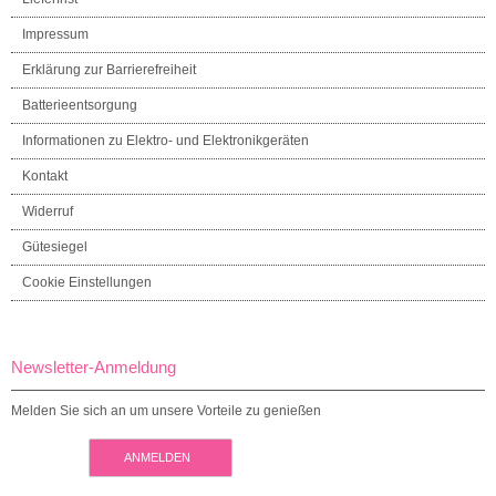
Impressum
Erklärung zur Barrierefreiheit
Batterieentsorgung
Informationen zu Elektro- und Elektronikgeräten
Kontakt
Widerruf
Gütesiegel
Cookie Einstellungen
Newsletter-Anmeldung
Melden Sie sich an um unsere Vorteile zu genießen
ANMELDEN