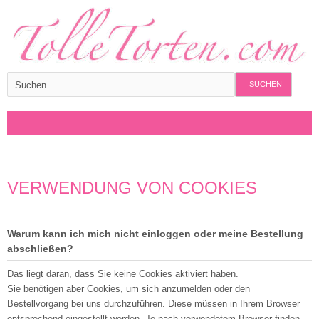
SUCHEN
VERWENDUNG VON COOKIES
Warum kann ich mich nicht einloggen oder meine Bestellung
abschließen?
Das liegt daran, dass Sie keine Cookies aktiviert haben.
Sie benötigen aber Cookies, um sich anzumelden oder den
Bestellvorgang bei uns durchzuführen. Diese müssen in Ihrem Browser
entsprechend eingestellt werden. Je nach verwendetem Browser finden