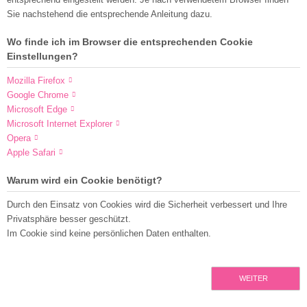
Sie nachstehend die entsprechende Anleitung dazu.
Wo finde ich im Browser die entsprechenden Cookie
Einstellungen?
Mozilla Firefox
Google Chrome
Microsoft Edge
Microsoft Internet Explorer
Opera
Apple Safari
Warum wird ein Cookie benötigt?
Durch den Einsatz von Cookies wird die Sicherheit verbessert und Ihre
Privatsphäre besser geschützt.
Im Cookie sind keine persönlichen Daten enthalten.
WEITER