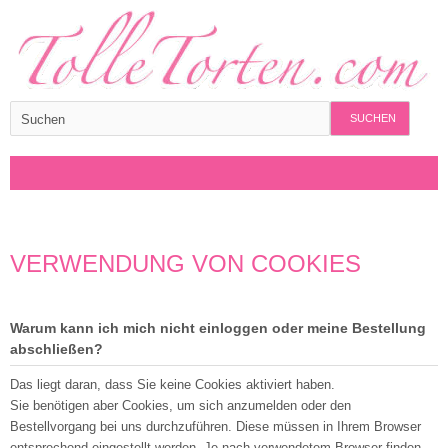
SUCHEN
VERWENDUNG VON COOKIES
Warum kann ich mich nicht einloggen oder meine Bestellung
abschließen?
Das liegt daran, dass Sie keine Cookies aktiviert haben.
Sie benötigen aber Cookies, um sich anzumelden oder den
Bestellvorgang bei uns durchzuführen. Diese müssen in Ihrem Browser
entsprechend eingestellt werden. Je nach verwendetem Browser finden