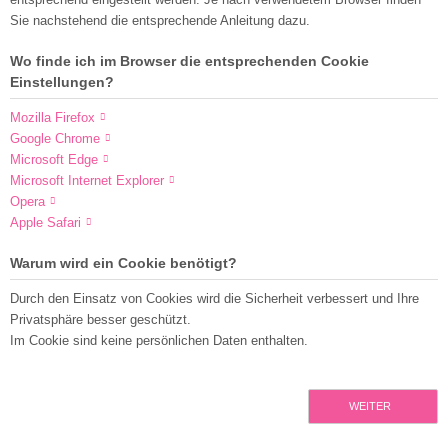
Sie nachstehend die entsprechende Anleitung dazu.
Wo finde ich im Browser die entsprechenden Cookie
Einstellungen?
Mozilla Firefox
Google Chrome
Microsoft Edge
Microsoft Internet Explorer
Opera
Apple Safari
Warum wird ein Cookie benötigt?
Durch den Einsatz von Cookies wird die Sicherheit verbessert und Ihre
Privatsphäre besser geschützt.
Im Cookie sind keine persönlichen Daten enthalten.
WEITER