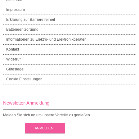
Impressum
Erklärung zur Barrierefreiheit
Batterieentsorgung
Informationen zu Elektro- und Elektronikgeräten
Kontakt
Widerruf
Gütesiegel
Cookie Einstellungen
Newsletter-Anmeldung
Melden Sie sich an um unsere Vorteile zu genießen
ANMELDEN