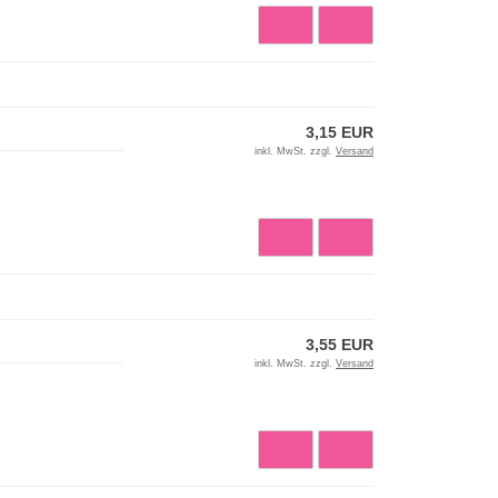
3,15 EUR
inkl. MwSt. zzgl.
Versand
3,55 EUR
inkl. MwSt. zzgl.
Versand