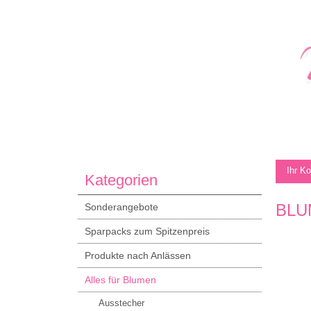
Ihr K
Kategorien
BLU
Sonderangebote
Sparpacks zum Spitzenpreis
Produkte nach Anlässen
Alles für Blumen
Ausstecher