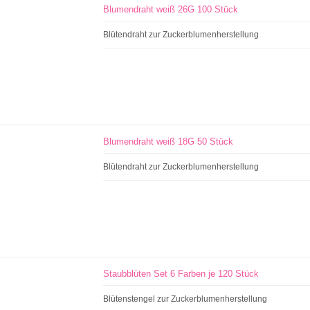
Blumendraht weiß 26G 100 Stück
Blütendraht zur Zuckerblumenherstellung
Blumendraht weiß 18G 50 Stück
Blütendraht zur Zuckerblumenherstellung
Staubblüten Set 6 Farben je 120 Stück
Blütenstengel zur Zuckerblumenherstellung