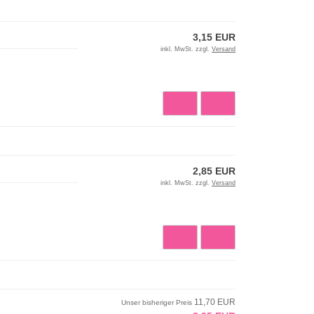
3,15 EUR
inkl. MwSt. zzgl.
Versand
2,85 EUR
inkl. MwSt. zzgl.
Versand
11,70 EUR
Unser bisheriger Preis