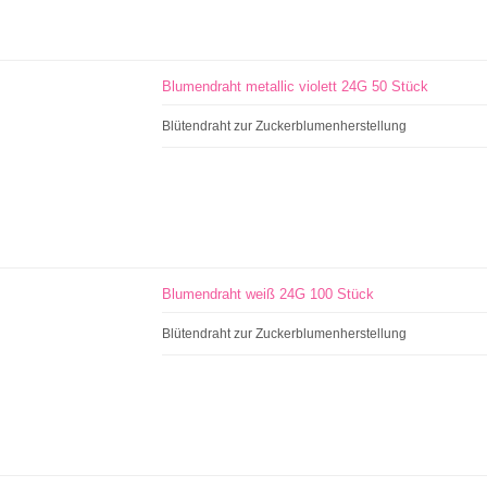
Blumendraht metallic violett 24G 50 Stück
Blütendraht zur Zuckerblumenherstellung
Blumendraht weiß 24G 100 Stück
Blütendraht zur Zuckerblumenherstellung