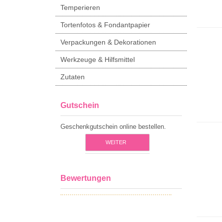
Temperieren
Tortenfotos & Fondantpapier
Verpackungen & Dekorationen
Werkzeuge & Hilfsmittel
Zutaten
Gutschein
Geschenkgutschein online bestellen.
WEITER
Bewertungen