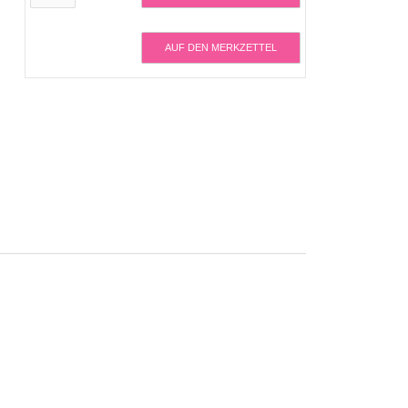
AUF DEN MERKZETTEL