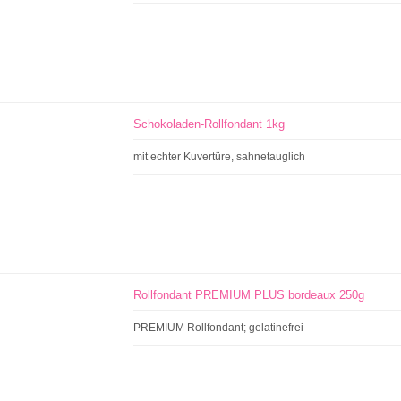
Schokoladen-Rollfondant 1kg
mit echter Kuvertüre, sahnetauglich
Rollfondant PREMIUM PLUS bordeaux 250g
PREMIUM Rollfondant; gelatinefrei