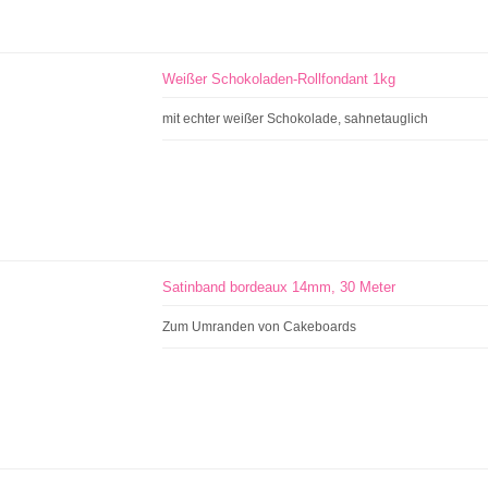
Weißer Schokoladen-Rollfondant 1kg
mit echter weißer Schokolade, sahnetauglich
Satinband bordeaux 14mm, 30 Meter
Zum Umranden von Cakeboards