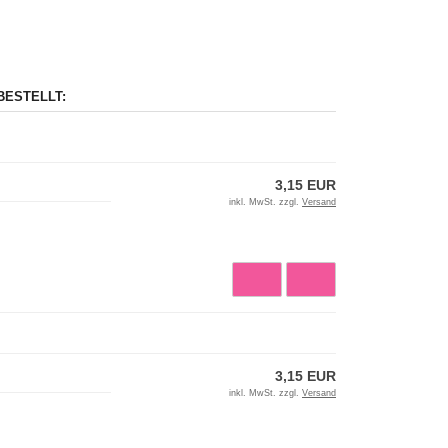
BESTELLT:
3,15 EUR
inkl. MwSt. zzgl.
Versand
3,15 EUR
inkl. MwSt. zzgl.
Versand