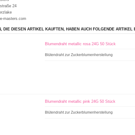
straße 24
erzlake
e-masters.com
, DIE DIESEN ARTIKEL KAUFTEN, HABEN AUCH FOLGENDE ARTIKEL 
Blumendraht metallic rosa 24G 50 Stück
Blütendraht zur Zuckerblumenherstellung
Blumendraht metallic pink 24G 50 Stück
Blütendraht zur Zuckerblumenherstellung