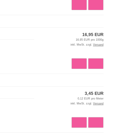
16,95 EUR
16,95 EUR pro 1000g
inkl. MwSt. zzgl.
Versand
3,45 EUR
0,12 EUR pro Meter
inkl. MwSt. zzgl.
Versand