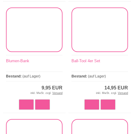
Blumen-Bank
Ball-Tool 4er Set
Bestand:
(auf Lager)
Bestand:
(auf Lager)
9,95 EUR
14,95 EUR
inkl. MwSt. zzgl.
Versand
inkl. MwSt. zzgl.
Versand