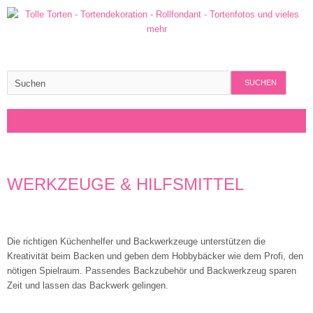
SUCHEN
WERKZEUGE & HILFSMITTEL
Die richtigen Küchenhelfer und Backwerkzeuge unterstützen die
Kreativität beim Backen und geben dem Hobbybäcker wie dem Profi, den
nötigen Spielraum. Passendes Backzubehör und Backwerkzeug sparen
Zeit und lassen das Backwerk gelingen.