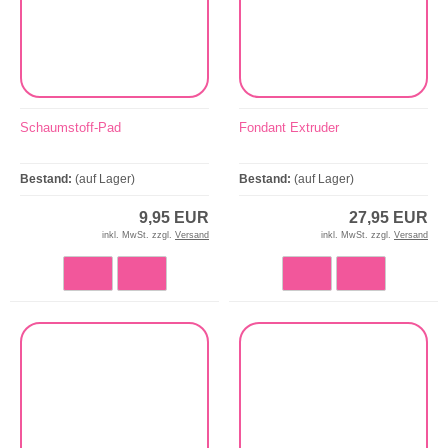
Schaumstoff-Pad
Fondant Extruder
Bestand:
(auf Lager)
Bestand:
(auf Lager)
9,95 EUR
27,95 EUR
inkl. MwSt. zzgl.
Versand
inkl. MwSt. zzgl.
Versand