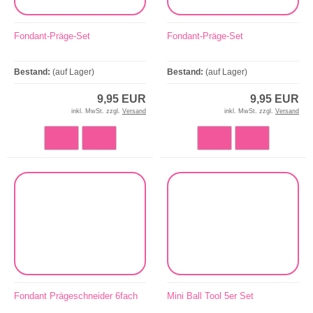
Fondant-Präge-Set
Fondant-Präge-Set
Bestand:
(auf Lager)
Bestand:
(auf Lager)
9,95 EUR
9,95 EUR
inkl. MwSt. zzgl.
Versand
inkl. MwSt. zzgl.
Versand
Fondant Prägeschneider 6fach
Mini Ball Tool 5er Set