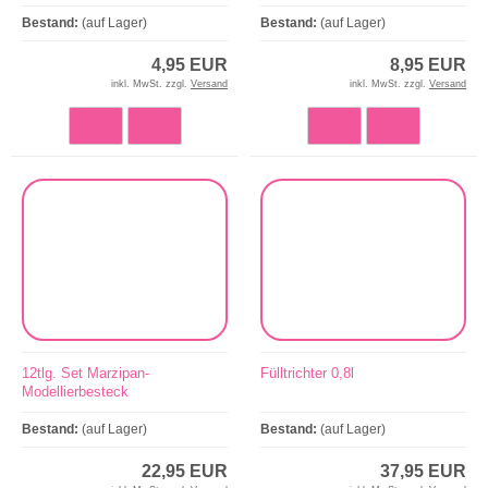
Bestand:
(auf Lager)
Bestand:
(auf Lager)
4,95 EUR
8,95 EUR
inkl. MwSt. zzgl.
Versand
inkl. MwSt. zzgl.
Versand
12tlg. Set Marzipan-
Fülltrichter 0,8l
Modellierbesteck
Bestand:
(auf Lager)
Bestand:
(auf Lager)
22,95 EUR
37,95 EUR