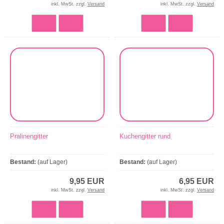
inkl. MwSt. zzgl.
Versand
inkl. MwSt. zzgl.
Versand
Pralinengitter
Kuchengitter rund
Bestand:
(auf Lager)
Bestand:
(auf Lager)
9,95 EUR
6,95 EUR
inkl. MwSt. zzgl.
Versand
inkl. MwSt. zzgl.
Versand