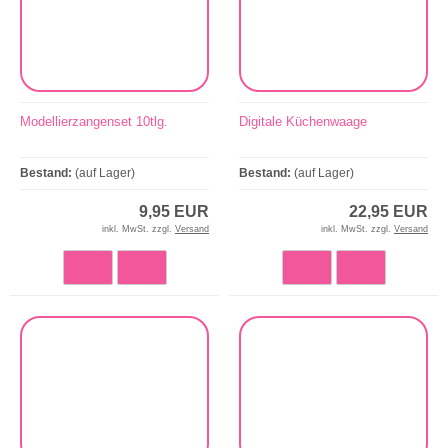
Modellierzangenset 10tlg.
Digitale Küchenwaage
Bestand:
(auf Lager)
Bestand:
(auf Lager)
9,95 EUR
22,95 EUR
inkl. MwSt. zzgl.
Versand
inkl. MwSt. zzgl.
Versand