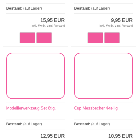
Bestand:
(auf Lager)
Bestand:
(auf Lager)
15,95 EUR
9,95 EUR
inkl. MwSt. zzgl.
Versand
inkl. MwSt. zzgl.
Versand
Modellierwerkzeug Set 8tlg.
Cup Messbecher 4-teilig
Bestand:
(auf Lager)
Bestand:
(auf Lager)
12,95 EUR
10,95 EUR