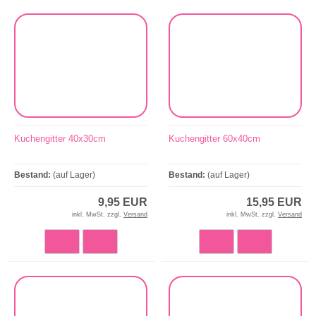
Kuchengitter 40x30cm
Kuchengitter 60x40cm
Bestand:
(auf Lager)
Bestand:
(auf Lager)
9,95 EUR
15,95 EUR
inkl. MwSt. zzgl.
Versand
inkl. MwSt. zzgl.
Versand