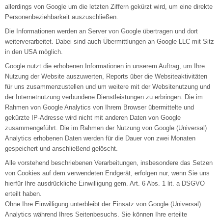
allerdings von Google um die letzten Ziffern gekürzt wird, um eine direkte
Personenbeziehbarkeit auszuschließen.
Die Informationen werden an Server von Google übertragen und dort
weiterverarbeitet. Dabei sind auch Übermittlungen an Google LLC mit Sitz
in den USA möglich.
Google nutzt die erhobenen Informationen in unserem Auftrag, um Ihre
Nutzung der Website auszuwerten, Reports über die Websiteaktivitäten
für uns zusammenzustellen und um weitere mit der Websitenutzung und
der Internetnutzung verbundene Dienstleistungen zu erbringen. Die im
Rahmen von Google Analytics von Ihrem Browser übermittelte und
gekürzte IP-Adresse wird nicht mit anderen Daten von Google
zusammengeführt. Die im Rahmen der Nutzung von Google (Universal)
Analytics erhobenen Daten werden für die Dauer von zwei Monaten
gespeichert und anschließend gelöscht.
Alle vorstehend beschriebenen Verarbeitungen, insbesondere das Setzen
von Cookies auf dem verwendeten Endgerät, erfolgen nur, wenn Sie uns
hierfür Ihre ausdrückliche Einwilligung gem. Art. 6 Abs. 1 lit. a DSGVO
erteilt haben.
Ohne Ihre Einwilligung unterbleibt der Einsatz von Google (Universal)
Analytics während Ihres Seitenbesuchs. Sie können Ihre erteilte