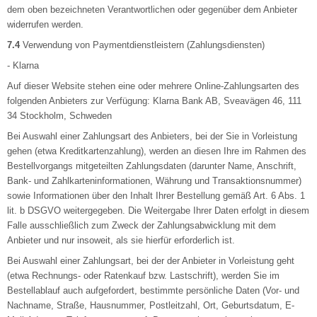
dem oben bezeichneten Verantwortlichen oder gegenüber dem Anbieter
widerrufen werden.
7.4
Verwendung von Paymentdienstleistern (Zahlungsdiensten)
- Klarna
Auf dieser Website stehen eine oder mehrere Online-Zahlungsarten des
folgenden Anbieters zur Verfügung: Klarna Bank AB, Sveavägen 46, 111
34 Stockholm, Schweden
Bei Auswahl einer Zahlungsart des Anbieters, bei der Sie in Vorleistung
gehen (etwa Kreditkartenzahlung), werden an diesen Ihre im Rahmen des
Bestellvorgangs mitgeteilten Zahlungsdaten (darunter Name, Anschrift,
Bank- und Zahlkarteninformationen, Währung und Transaktionsnummer)
sowie Informationen über den Inhalt Ihrer Bestellung gemäß Art. 6 Abs. 1
lit. b DSGVO weitergegeben. Die Weitergabe Ihrer Daten erfolgt in diesem
Falle ausschließlich zum Zweck der Zahlungsabwicklung mit dem
Anbieter und nur insoweit, als sie hierfür erforderlich ist.
Bei Auswahl einer Zahlungsart, bei der der Anbieter in Vorleistung geht
(etwa Rechnungs- oder Ratenkauf bzw. Lastschrift), werden Sie im
Bestellablauf auch aufgefordert, bestimmte persönliche Daten (Vor- und
Nachname, Straße, Hausnummer, Postleitzahl, Ort, Geburtsdatum, E-