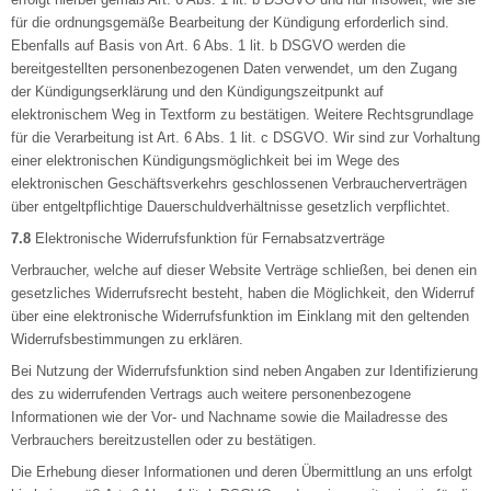
für die ordnungsgemäße Bearbeitung der Kündigung erforderlich sind.
Ebenfalls auf Basis von Art. 6 Abs. 1 lit. b DSGVO werden die
bereitgestellten personenbezogenen Daten verwendet, um den Zugang
der Kündigungserklärung und den Kündigungszeitpunkt auf
elektronischem Weg in Textform zu bestätigen. Weitere Rechtsgrundlage
für die Verarbeitung ist Art. 6 Abs. 1 lit. c DSGVO. Wir sind zur Vorhaltung
einer elektronischen Kündigungsmöglichkeit bei im Wege des
elektronischen Geschäftsverkehrs geschlossenen Verbraucherverträgen
über entgeltpflichtige Dauerschuldverhältnisse gesetzlich verpflichtet.
7.8
Elektronische Widerrufsfunktion für Fernabsatzverträge
Verbraucher, welche auf dieser Website Verträge schließen, bei denen ein
gesetzliches Widerrufsrecht besteht, haben die Möglichkeit, den Widerruf
über eine elektronische Widerrufsfunktion im Einklang mit den geltenden
Widerrufsbestimmungen zu erklären.
Bei Nutzung der Widerrufsfunktion sind neben Angaben zur Identifizierung
des zu widerrufenden Vertrags auch weitere personenbezogene
Informationen wie der Vor- und Nachname sowie die Mailadresse des
Verbrauchers bereitzustellen oder zu bestätigen.
Die Erhebung dieser Informationen und deren Übermittlung an uns erfolgt