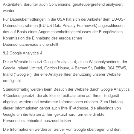
Aktivitäten, darunter auch Conversions, geräteübergreifend analysiert
werden.
Für Datenübermittlungen in die USA hat sich der Anbieter dem EU-US-
Datenschutzrahmen (EU-US Data Privacy Framework) angeschlossen,
das auf Basis eines Angemessenheitsbeschlusses der Europäischen
Kommission die Einhaltung des europäischen
Datenschutzniveaus sicherstellt.
9.2
Google Analytics 4
Diese Website benutzt Google Analytics 4, einen Webanalysedienst der
Google Ireland Limited, Gordon House, 4 Barrow St, Dublin, D04 E5W5,
Irland ("Google"), der eine Analyse Ihrer Benutzung unserer Website
ermöglicht.
Standardmäßig werden beim Besuch der Website durch Google Analytics
4 Cookies gesetzt, die als kleine Textbausteine auf Ihrem Endgerät
abgelegt werden und bestimmte Informationen erheben. Zum Umfang
dieser Informationen gehört auch Ihre IP-Adresse, die allerdings von
Google um die letzten Ziffern gekürzt wird, um eine direkte
Personenbeziehbarkeit auszuschließen.
Die Informationen werden an Server von Google übertragen und dort