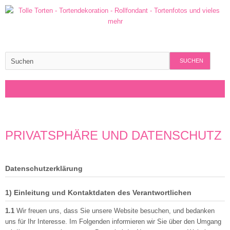
SUCHEN
PRIVATSPHÄRE UND DATENSCHUTZ
Datenschutzerklärung
1) Einleitung und Kontaktdaten des Verantwortlichen
1.1
Wir freuen uns, dass Sie unsere Website besuchen, und bedanken
uns für Ihr Interesse. Im Folgenden informieren wir Sie über den Umgang