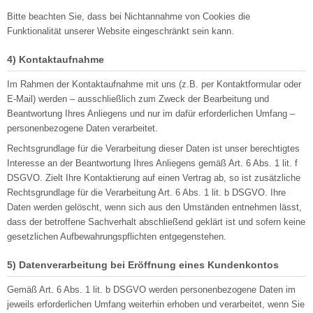
Bitte beachten Sie, dass bei Nichtannahme von Cookies die
Funktionalität unserer Website eingeschränkt sein kann.
4) Kontaktaufnahme
Im Rahmen der Kontaktaufnahme mit uns (z.B. per Kontaktformular oder
E-Mail) werden – ausschließlich zum Zweck der Bearbeitung und
Beantwortung Ihres Anliegens und nur im dafür erforderlichen Umfang –
personenbezogene Daten verarbeitet.
Rechtsgrundlage für die Verarbeitung dieser Daten ist unser berechtigtes
Interesse an der Beantwortung Ihres Anliegens gemäß Art. 6 Abs. 1 lit. f
DSGVO. Zielt Ihre Kontaktierung auf einen Vertrag ab, so ist zusätzliche
Rechtsgrundlage für die Verarbeitung Art. 6 Abs. 1 lit. b DSGVO. Ihre
Daten werden gelöscht, wenn sich aus den Umständen entnehmen lässt,
dass der betroffene Sachverhalt abschließend geklärt ist und sofern keine
gesetzlichen Aufbewahrungspflichten entgegenstehen.
5) Datenverarbeitung bei Eröffnung eines Kundenkontos
Gemäß Art. 6 Abs. 1 lit. b DSGVO werden personenbezogene Daten im
jeweils erforderlichen Umfang weiterhin erhoben und verarbeitet, wenn Sie