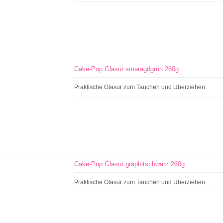
Cake-Pop Glasur smaragdgrün 260g
Praktische Glasur zum Tauchen und Überziehen
Cake-Pop Glasur graphitschwarz 260g
Praktische Glasur zum Tauchen und Überziehen