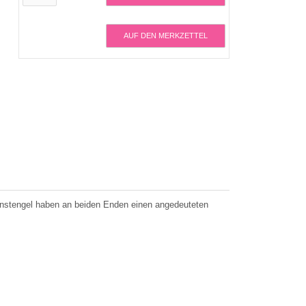
AUF DEN MERKZETTEL
tenstengel haben an beiden Enden einen angedeuteten