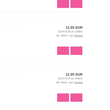
12,95 EUR
129,50 EUR pro 1000ml
inkl. MwSt. zzgl.
Versand
12,95 EUR
129,50 EUR pro 1000ml
inkl. MwSt. zzgl.
Versand