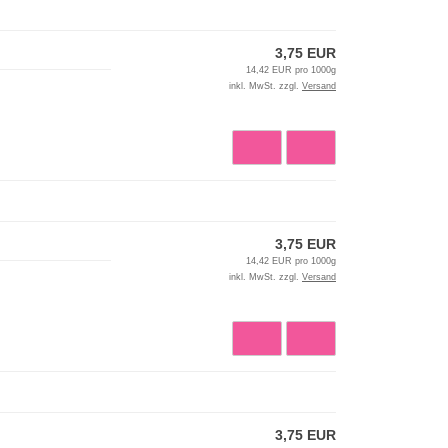
3,75 EUR
14,42 EUR pro 1000g
inkl. MwSt. zzgl.
Versand
3,75 EUR
14,42 EUR pro 1000g
inkl. MwSt. zzgl.
Versand
3,75 EUR