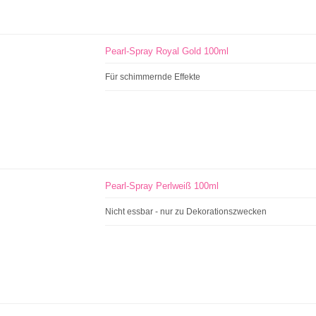
Pearl-Spray Royal Gold 100ml
Für schimmernde Effekte
Pearl-Spray Perlweiß 100ml
Nicht essbar - nur zu Dekorationszwecken