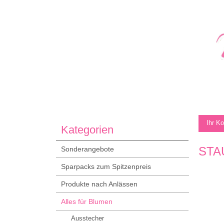
Ihr K
Kategorien
STA
Sonderangebote
Sparpacks zum Spitzenpreis
Produkte nach Anlässen
Alles für Blumen
Ausstecher