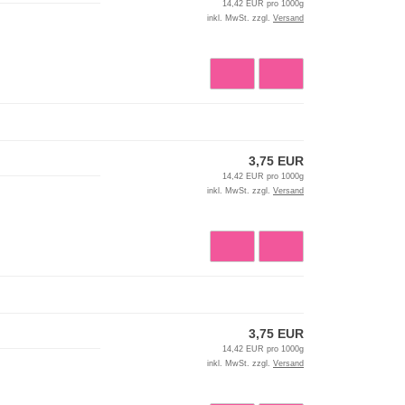
14,42 EUR pro 1000g
inkl. MwSt. zzgl.
Versand
3,75 EUR
14,42 EUR pro 1000g
inkl. MwSt. zzgl.
Versand
3,75 EUR
14,42 EUR pro 1000g
inkl. MwSt. zzgl.
Versand