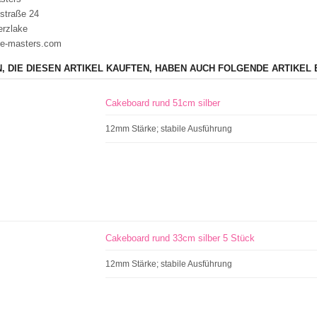
straße 24
erzlake
e-masters.com
, DIE DIESEN ARTIKEL KAUFTEN, HABEN AUCH FOLGENDE ARTIKEL 
Cakeboard rund 51cm silber
12mm Stärke; stabile Ausführung
Cakeboard rund 33cm silber 5 Stück
12mm Stärke; stabile Ausführung