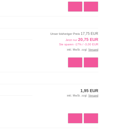
17,75 EUR
Unser bisheriger Preis
20,75 EUR
Jetzt nur
Sie sparen -17% / -3,00 EUR
inkl. MwSt. zzgl.
Versand
1,95 EUR
inkl. MwSt. zzgl.
Versand