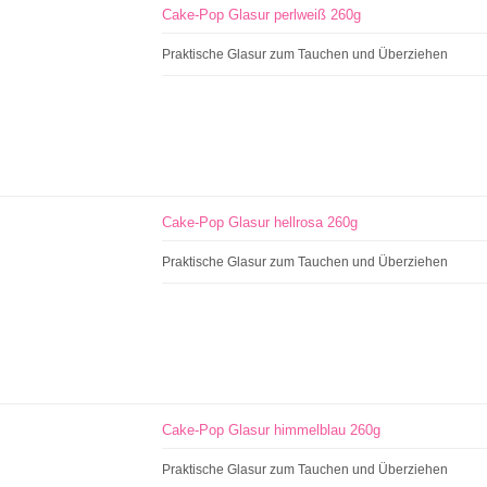
Cake-Pop Glasur perlweiß 260g
Praktische Glasur zum Tauchen und Überziehen
Cake-Pop Glasur hellrosa 260g
Praktische Glasur zum Tauchen und Überziehen
Cake-Pop Glasur himmelblau 260g
Praktische Glasur zum Tauchen und Überziehen