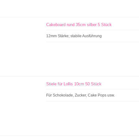
Cakeboard rund 35cm silber 5 Stück
12mm Stärke; stabile Ausführung
Stiele für Lollis 10cm 50 Stück
Für Schokolade, Zucker, Cake Pops usw.