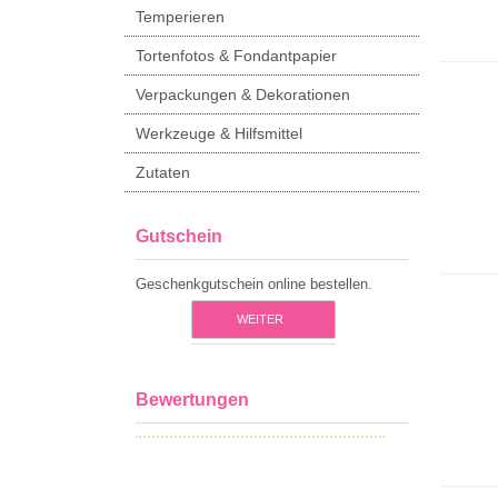
Temperieren
Tortenfotos & Fondantpapier
Verpackungen & Dekorationen
Werkzeuge & Hilfsmittel
Zutaten
Gutschein
Geschenkgutschein online bestellen.
WEITER
Bewertungen