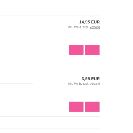
14,95 EUR
inkl. MwSt. zzgl.
Versand
3,95 EUR
inkl. MwSt. zzgl.
Versand