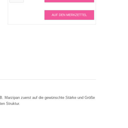
AUF DEN MERKZETTEL
z.B. Marzipan zuerst auf die gewünschte Stärke und Größe
en Struktur.