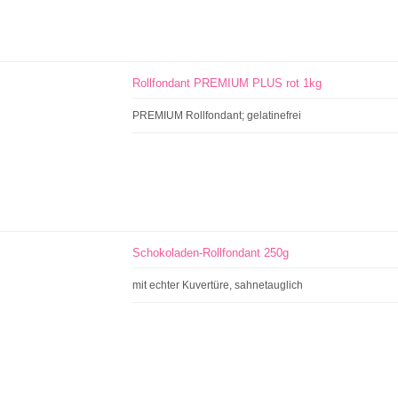
Rollfondant PREMIUM PLUS rot 1kg
PREMIUM Rollfondant; gelatinefrei
Schokoladen-Rollfondant 250g
mit echter Kuvertüre, sahnetauglich