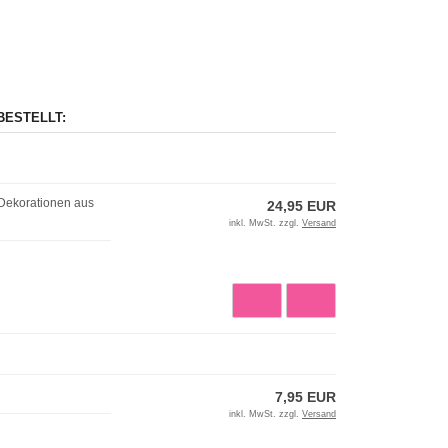
BESTELLT:
 Dekorationen aus
24,95 EUR
inkl. MwSt. zzgl.
Versand
7,95 EUR
inkl. MwSt. zzgl.
Versand