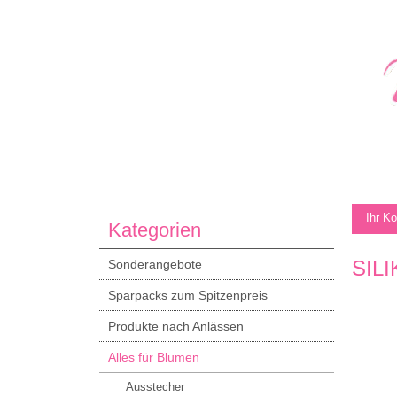
Ihr K
Kategorien
SIL
Sonderangebote
Sparpacks zum Spitzenpreis
Produkte nach Anlässen
Alles für Blumen
Ausstecher