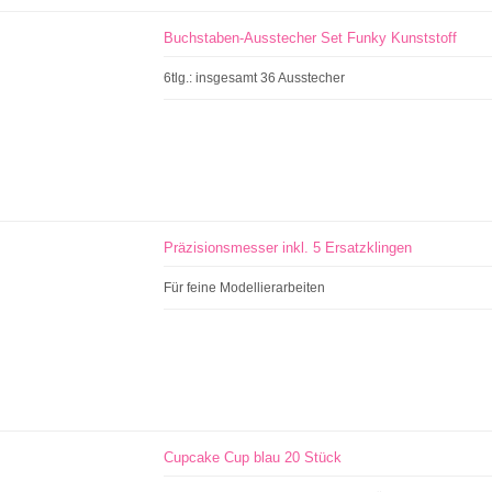
Buchstaben-Ausstecher Set Funky Kunststoff
6tlg.: insgesamt 36 Ausstecher
Präzisionsmesser inkl. 5 Ersatzklingen
Für feine Modellierarbeiten
Cupcake Cup blau 20 Stück