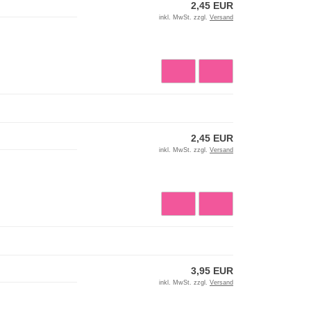
2,45 EUR
inkl. MwSt. zzgl.
Versand
2,45 EUR
inkl. MwSt. zzgl.
Versand
3,95 EUR
inkl. MwSt. zzgl.
Versand