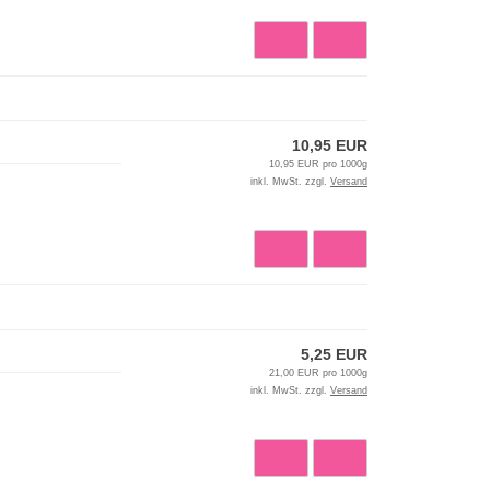
10,95 EUR
10,95 EUR pro 1000g
inkl. MwSt. zzgl.
Versand
5,25 EUR
21,00 EUR pro 1000g
inkl. MwSt. zzgl.
Versand