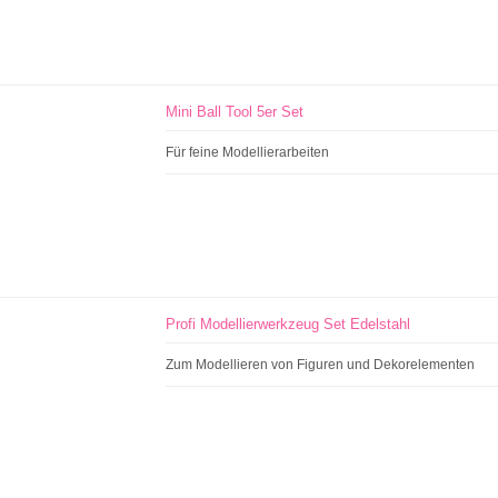
Mini Ball Tool 5er Set
Für feine Modellierarbeiten
Profi Modellierwerkzeug Set Edelstahl
Zum Modellieren von Figuren und Dekorelementen