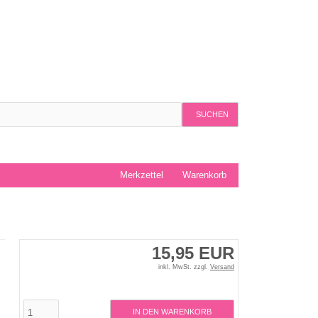
SUCHEN
Merkzettel
Warenkorb
15,95 EUR
inkl. MwSt. zzgl.
Versand
IN DEN WARENKORB