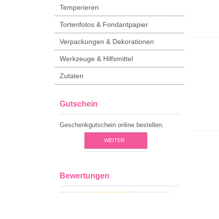
Temperieren
Tortenfotos & Fondantpapier
Verpackungen & Dekorationen
Werkzeuge & Hilfsmittel
Zutaten
Gutschein
Geschenkgutschein online bestellen.
WEITER
Bewertungen