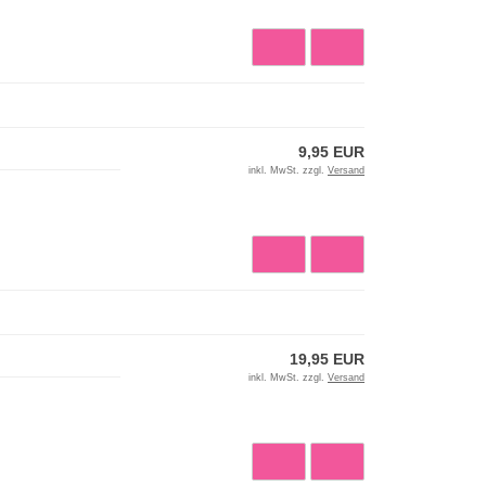
9,95 EUR
inkl. MwSt. zzgl.
Versand
19,95 EUR
inkl. MwSt. zzgl.
Versand