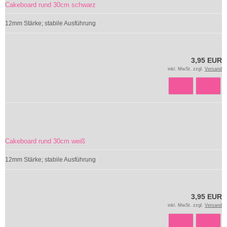
Cakeboard rund 30cm schwarz
12mm Stärke; stabile Ausführung
3,95 EUR
inkl. MwSt. zzgl.
Versand
Cakeboard rund 30cm weiß
12mm Stärke; stabile Ausführung
3,95 EUR
inkl. MwSt. zzgl.
Versand