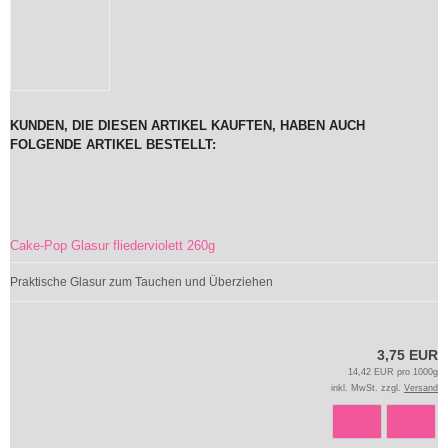
KUNDEN, DIE DIESEN ARTIKEL KAUFTEN, HABEN AUCH
FOLGENDE ARTIKEL BESTELLT:
Cake-Pop Glasur fliederviolett 260g
Praktische Glasur zum Tauchen und Überziehen
3,75 EUR
14,42 EUR pro 1000g
inkl. MwSt. zzgl.
Versand