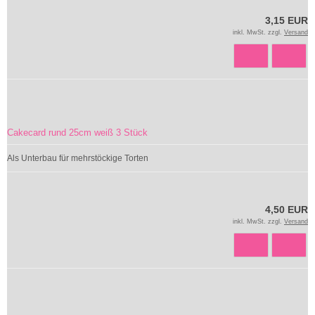
3,15 EUR
inkl. MwSt. zzgl.
Versand
Cakecard rund 25cm weiß 3 Stück
Als Unterbau für mehrstöckige Torten
4,50 EUR
inkl. MwSt. zzgl.
Versand