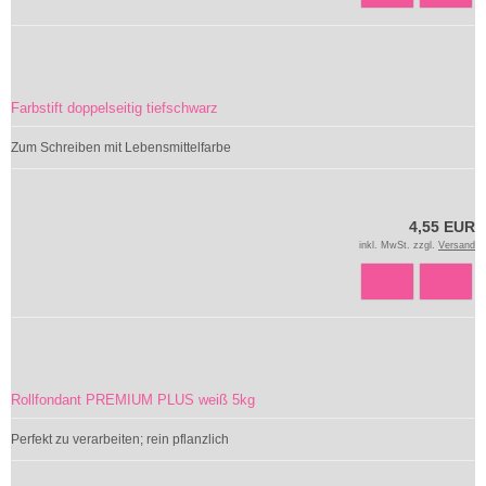
Farbstift doppelseitig tiefschwarz
Zum Schreiben mit Lebensmittelfarbe
4,55 EUR
inkl. MwSt. zzgl.
Versand
Rollfondant PREMIUM PLUS weiß 5kg
Perfekt zu verarbeiten; rein pflanzlich