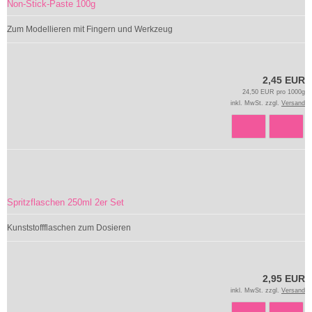
Non-Stick-Paste 100g
Zum Modellieren mit Fingern und Werkzeug
2,45 EUR
24,50 EUR pro 1000g
inkl. MwSt. zzgl.
Versand
Spritzflaschen 250ml 2er Set
Kunststoffflaschen zum Dosieren
2,95 EUR
inkl. MwSt. zzgl.
Versand