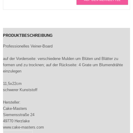
PRODUKTBESCHREIBUNG
Professionelles Veiner-Board
auf der Vorderseite: verschiedene Mulden um Blüten und Blätter zu
formen und zu trocknen; auf der Rückseite: 4 Grate um Blumendrähte
einzulegen
11,5x22cm
schwerer Kunststoff
Hersteller:
Cake-Masters
Siemensstraße 24
49770 Herzlake
www.cake-masters.com