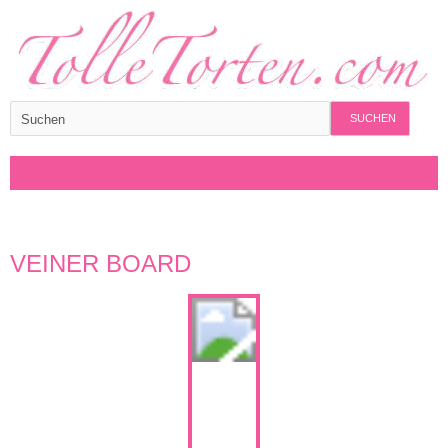
SUCHEN
VEINER BOARD