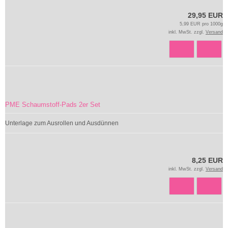
29,95 EUR
5,99 EUR pro 1000g
inkl. MwSt. zzgl.
Versand
PME Schaumstoff-Pads 2er Set
Unterlage zum Ausrollen und Ausdünnen
8,25 EUR
inkl. MwSt. zzgl.
Versand