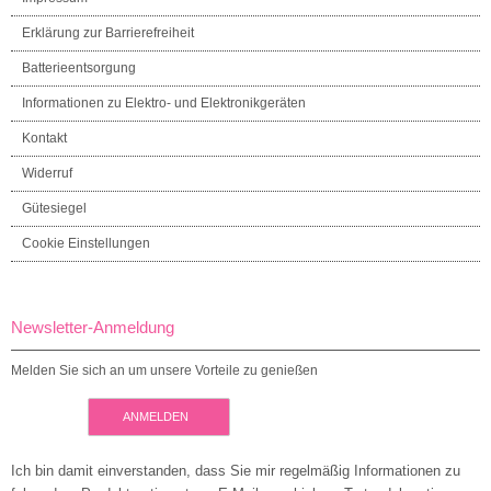
Erklärung zur Barrierefreiheit
Batterieentsorgung
Informationen zu Elektro- und Elektronikgeräten
Kontakt
Widerruf
Gütesiegel
Cookie Einstellungen
Newsletter-Anmeldung
Melden Sie sich an um unsere Vorteile zu genießen
ANMELDEN
Ich bin damit einverstanden, dass Sie mir regelmäßig Informationen zu