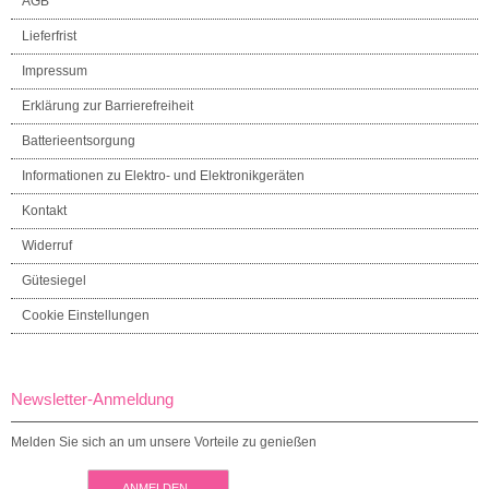
AGB
Lieferfrist
Impressum
Erklärung zur Barrierefreiheit
Batterieentsorgung
Informationen zu Elektro- und Elektronikgeräten
Kontakt
Widerruf
Gütesiegel
Cookie Einstellungen
Newsletter-Anmeldung
Melden Sie sich an um unsere Vorteile zu genießen
ANMELDEN