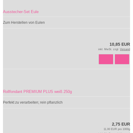
Ausstecher-Set Eule
Zum Herstellen von Eulen
10,85 EUR
inkl. MwSt. zzgl.
Versand
Rollfondant PREMIUM PLUS weiß 250g
Perfekt zu verarbeiten; rein pflanzlich
2,75 EUR
11,00 EUR pro 1000g