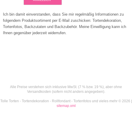
Ich bin damit einverstanden, dass Sie mir regelmäßig Informationen zu
folgendem Produktsortiment per E-Mail zuschicken: Tortendekoration,
Tortenfotos, Backzutaten und Backzubehör. Meine Einwilligung kann ich
Ihnen gegenüber jederzeit widerrufen.
Alle Preise verstehen sich inklusive MwSt. (7 % bzw. 19 %), aber ohne
Versandkosten (sofern nicht anders angegeben).
Tolle Torten - Tortendekoration - Rollfondant - Tortenfotos und vieles mehr © 2026 |
sitemap.xml