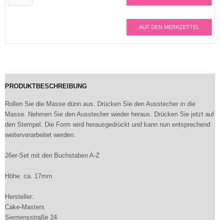
AUF DEN MERKZETTEL
PRODUKTBESCHREIBUNG
Rollen Sie die Masse dünn aus. Drücken Sie den Ausstecher in die
Masse. Nehmen Sie den Ausstecher wieder heraus. Drücken Sie jetzt auf
den Stempel. Die Form wird herausgedrückt und kann nun entsprechend
weiterverarbeitet werden.
26er-Set mit den Buchstaben A-Z
Höhe: ca. 17mm
Hersteller:
Cake-Masters
Siemensstraße 24