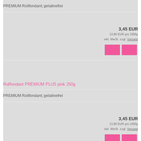
PREMIUM Rollfondant; gelatinefrei
3,45 EUR
13,80 EUR pro 1000g
inkl. MwSt. zzgl.
Versand
Rollfondant PREMIUM PLUS pink 250g
PREMIUM Rollfondant; gelatinefrei
3,45 EUR
13,80 EUR pro 1000g
inkl. MwSt. zzgl.
Versand