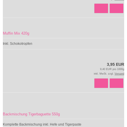
Muffin Mix 420g
Inkl. Schokotropfen
3,95 EUR
9,40 EUR pro 1000g
inkl. MwSt. zzgl.
Versand
Backmischung Tigerbaguette 550g
Komplette Backmischung inkl. Hefe und Tigerpaste