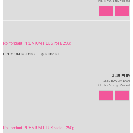
inkl. MwSt. zzgl.
Versand
Rollfondant PREMIUM PLUS rosa 250g
PREMIUM Rollfondant; gelatinefrei
3,45 EUR
13,80 EUR pro 1000g
inkl. MwSt. zzgl.
Versand
Rollfondant PREMIUM PLUS violett 250g