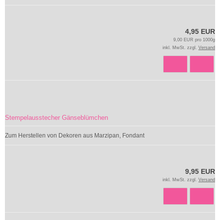
4,95 EUR
9,00 EUR pro 1000g
inkl. MwSt. zzgl.
Versand
Stempelausstecher Gänseblümchen
Zum Herstellen von Dekoren aus Marzipan, Fondant
9,95 EUR
inkl. MwSt. zzgl.
Versand