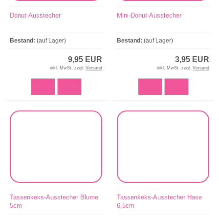
Donut-Ausstecher
Mini-Donut-Ausstecher
Bestand:
(auf Lager)
Bestand:
(auf Lager)
9,95 EUR
3,95 EUR
inkl. MwSt. zzgl.
Versand
inkl. MwSt. zzgl.
Versand
Tassenkeks-Ausstecher Blume
Tassenkeks-Ausstecher Hase
5cm
6,5cm