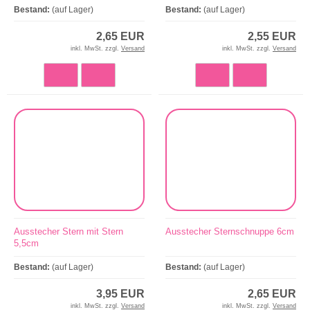
Bestand:
(auf Lager)
Bestand:
(auf Lager)
2,65 EUR
2,55 EUR
inkl. MwSt. zzgl.
Versand
inkl. MwSt. zzgl.
Versand
Ausstecher Stern mit Stern
Ausstecher Sternschnuppe 6cm
5,5cm
Bestand:
(auf Lager)
Bestand:
(auf Lager)
3,95 EUR
2,65 EUR
inkl. MwSt. zzgl.
Versand
inkl. MwSt. zzgl.
Versand