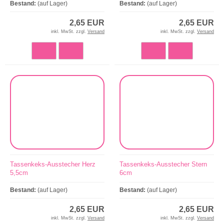
Bestand:
(auf Lager)
Bestand:
(auf Lager)
2,65 EUR
2,65 EUR
inkl. MwSt. zzgl.
Versand
inkl. MwSt. zzgl.
Versand
Tassenkeks-Ausstecher Herz
Tassenkeks-Ausstecher Stern
5,5cm
6cm
Bestand:
(auf Lager)
Bestand:
(auf Lager)
2,65 EUR
2,65 EUR
inkl. MwSt. zzgl.
Versand
inkl. MwSt. zzgl.
Versand