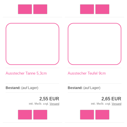
Ausstecher Tanne 5,3cm
Ausstecher Teufel 9cm
Bestand:
(auf Lager)
Bestand:
(auf Lager)
2,55 EUR
2,65 EUR
inkl. MwSt. zzgl.
Versand
inkl. MwSt. zzgl.
Versand