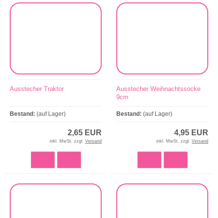
Ausstecher Traktor
Ausstecher Weihnachtssocke
9cm
Bestand:
(auf Lager)
Bestand:
(auf Lager)
2,65 EUR
4,95 EUR
inkl. MwSt. zzgl.
Versand
inkl. MwSt. zzgl.
Versand