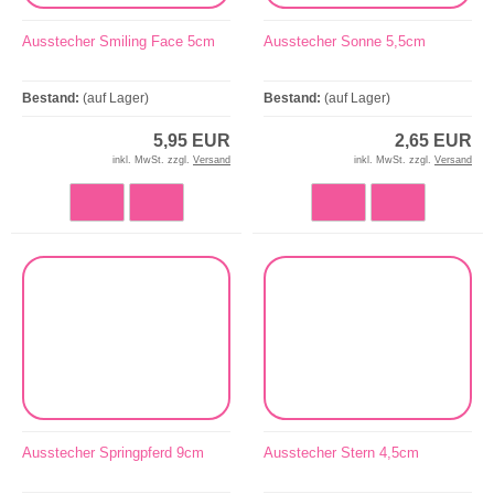
Ausstecher Smiling Face 5cm
Ausstecher Sonne 5,5cm
Bestand:
(auf Lager)
Bestand:
(auf Lager)
5,95 EUR
2,65 EUR
inkl. MwSt. zzgl.
Versand
inkl. MwSt. zzgl.
Versand
Ausstecher Springpferd 9cm
Ausstecher Stern 4,5cm