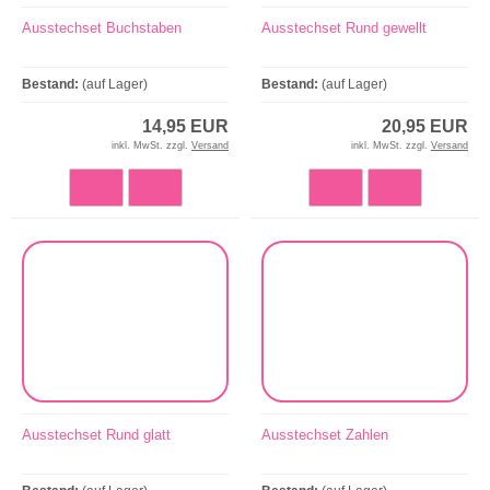
Ausstechset Buchstaben
Ausstechset Rund gewellt
Bestand:
(auf Lager)
Bestand:
(auf Lager)
14,95 EUR
20,95 EUR
inkl. MwSt. zzgl.
Versand
inkl. MwSt. zzgl.
Versand
Ausstechset Rund glatt
Ausstechset Zahlen