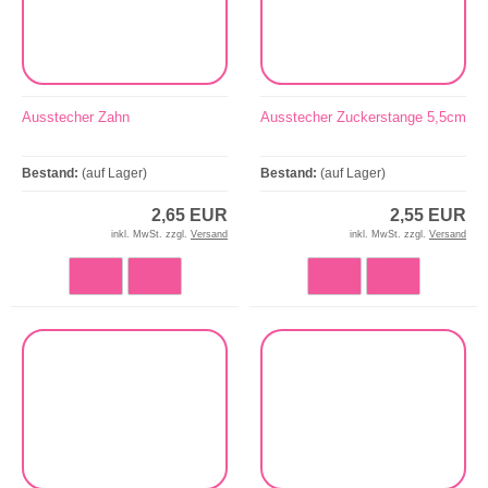
Ausstecher Zahn
Ausstecher Zuckerstange 5,5cm
Bestand:
(auf Lager)
Bestand:
(auf Lager)
2,65 EUR
2,55 EUR
inkl. MwSt. zzgl.
Versand
inkl. MwSt. zzgl.
Versand