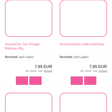
Ausstecher Set Vintage-
Ausstecherset Lebkuchenhaus
Rahmen 4tlg.
Bestand:
(auf Lager)
Bestand:
(auf Lager)
7,95 EUR
7,95 EUR
inkl. MwSt. zzgl.
Versand
inkl. MwSt. zzgl.
Versand