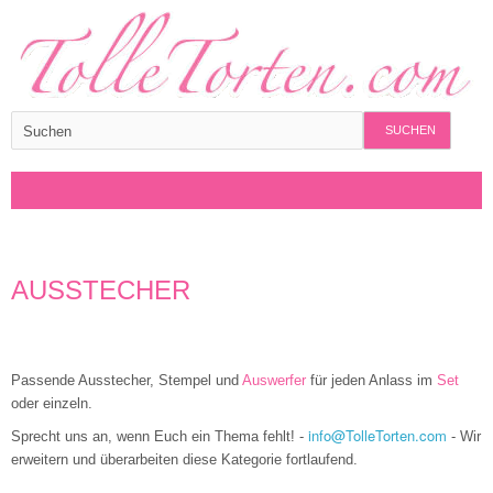
SUCHEN
AUSSTECHER
Passende Ausstecher, Stempel und
Auswerfer
für jeden Anlass im
Set
oder einzeln.
info@TolleTorten.com
Sprecht uns an, wenn Euch ein Thema fehlt! -
- Wir
erweitern und überarbeiten diese Kategorie fortlaufend.