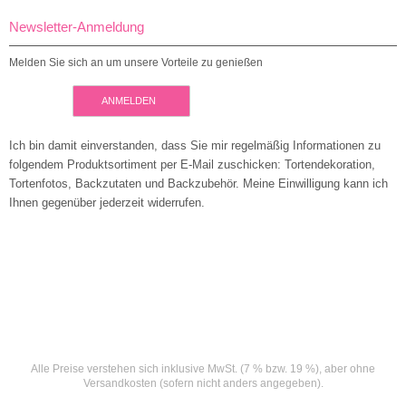
Newsletter-Anmeldung
Melden Sie sich an um unsere Vorteile zu genießen
ANMELDEN
Ich bin damit einverstanden, dass Sie mir regelmäßig Informationen zu
folgendem Produktsortiment per E-Mail zuschicken: Tortendekoration,
Tortenfotos, Backzutaten und Backzubehör. Meine Einwilligung kann ich
Ihnen gegenüber jederzeit widerrufen.
Alle Preise verstehen sich inklusive MwSt. (7 % bzw. 19 %), aber ohne
Versandkosten (sofern nicht anders angegeben).