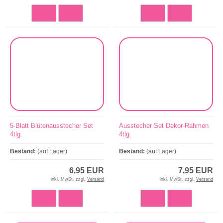
5-Blatt Blütenausstecher Set
Ausstecher Set Dekor-Rahmen
4tlg.
4tlg.
Bestand:
(auf Lager)
Bestand:
(auf Lager)
6,95 EUR
7,95 EUR
inkl. MwSt. zzgl.
Versand
inkl. MwSt. zzgl.
Versand