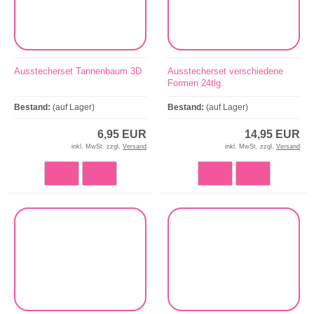
Ausstecherset Tannenbaum 3D
Ausstecherset verschiedene
Formen 24tlg.
Bestand:
(auf Lager)
Bestand:
(auf Lager)
6,95 EUR
14,95 EUR
inkl. MwSt. zzgl.
Versand
inkl. MwSt. zzgl.
Versand