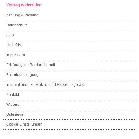
Vertrag widerrufen
Zahlung & Versand
Datenschutz
AGB
Lieferfrist
Impressum
Erklärung zur Barrierefreiheit
Batterieentsorgung
Informationen zu Elektro- und Elektronikgeräten
Kontakt
Widerruf
Gütesiegel
Cookie Einstellungen