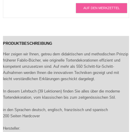
AUF DEN MERKZETTEL
PRODUKTBESCHREIBUNG
Hier zeigen wir Ihnen, getreu dem didaktischen und methodischen Prinzip
früherer Fabilo-Bücher, wie originelle Tortendekorationen effizient und
kompetent umzusetzen sind. Auf mehr als 550 Schritt-für-Schritt-
Aufnahmen werden Ihnen die innovativen Techniken gezeigt und mit
leicht verständlichen Erklärungen geschickt dargelegt.
In diesem Lehrbuch (39 Lektionen) finden Sie alles über die moderne
Tortendekoration, vom klassischen bis zum zeitgenössischen Stil.
in den Sprachen deutsch, englisch, französisch und spanisch
200 Seiten Hardcover
Hersteller: