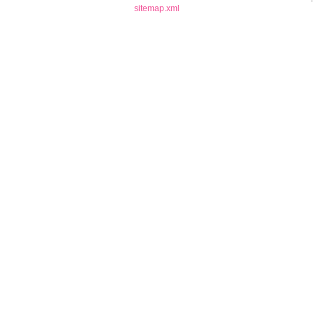
sitemap.xml