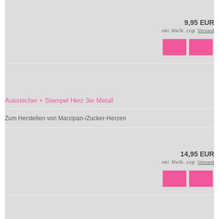
9,95 EUR
inkl. MwSt. zzgl.
Versand
Ausstecher + Stempel Herz 3er Metall
Zum Herstellen von Marzipan-/Zucker-Herzen
14,95 EUR
inkl. MwSt. zzgl.
Versand