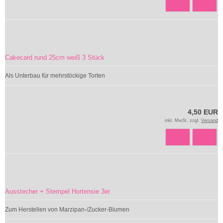
Cakecard rund 25cm weiß 3 Stück
Als Unterbau für mehrstöckige Torten
4,50 EUR
inkl. MwSt. zzgl.
Versand
Ausstecher + Stempel Hortensie 3er
Zum Herstellen von Marzipan-/Zucker-Blumen