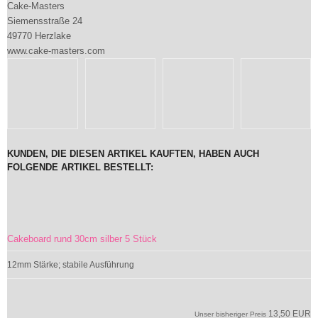
Cake-Masters
Siemensstraße 24
49770 Herzlake
www.cake-masters.com
KUNDEN, DIE DIESEN ARTIKEL KAUFTEN, HABEN AUCH
FOLGENDE ARTIKEL BESTELLT:
Cakeboard rund 30cm silber 5 Stück
12mm Stärke; stabile Ausführung
13,50 EUR
Unser bisheriger Preis