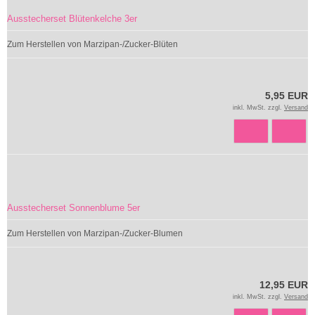
Ausstecherset Blütenkelche 3er
Zum Herstellen von Marzipan-/Zucker-Blüten
5,95 EUR
inkl. MwSt. zzgl.
Versand
Ausstecherset Sonnenblume 5er
Zum Herstellen von Marzipan-/Zucker-Blumen
12,95 EUR
inkl. MwSt. zzgl.
Versand