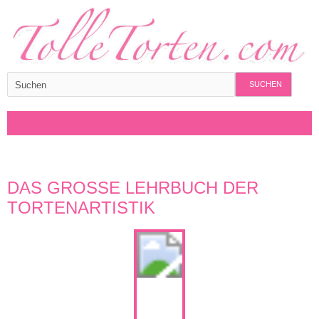
SUCHEN
DAS GROSSE LEHRBUCH DER T
ORTENARTISTIK