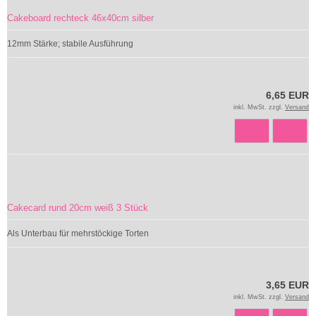
Cakeboard rechteck 46x40cm silber
12mm Stärke; stabile Ausführung
6,65 EUR
inkl. MwSt. zzgl.
Versand
Cakecard rund 20cm weiß 3 Stück
Als Unterbau für mehrstöckige Torten
3,65 EUR
inkl. MwSt. zzgl.
Versand