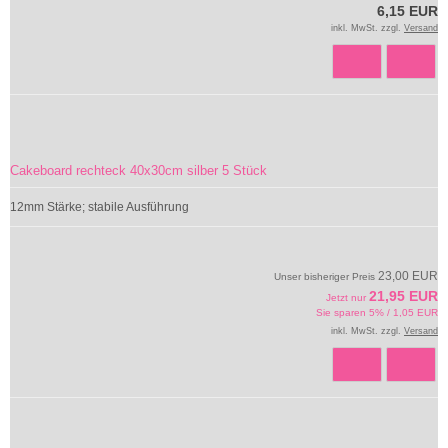
6,15 EUR
inkl. MwSt. zzgl.
Versand
Cakeboard rechteck 40x30cm silber 5 Stück
12mm Stärke; stabile Ausführung
23,00 EUR
Unser bisheriger Preis
21,95 EUR
Jetzt nur
Sie sparen 5% / 1,05 EUR
inkl. MwSt. zzgl.
Versand