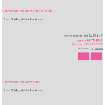
Cakeboard rund 40cm silber 5 Stück
12mm Stärke; stabile Ausführung
22,25 EUR
Unser bisheriger Preis
24,75 EUR
Jetzt nur
Sie sparen -11% / -2,50 EUR
inkl. MwSt. zzgl.
Versand
Cakeboard rund 43cm silber
12mm Stärke; stabile Ausführung