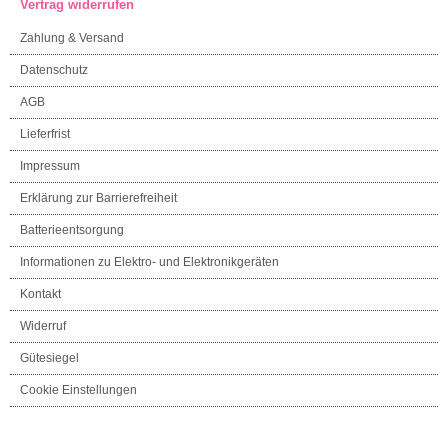
Vertrag widerrufen
Zahlung & Versand
Datenschutz
AGB
Lieferfrist
Impressum
Erklärung zur Barrierefreiheit
Batterieentsorgung
Informationen zu Elektro- und Elektronikgeräten
Kontakt
Widerruf
Gütesiegel
Cookie Einstellungen