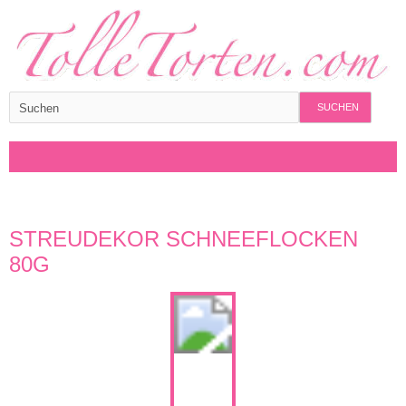
SUCHEN
STREUDEKOR SCHNEEFLOCKEN
80G