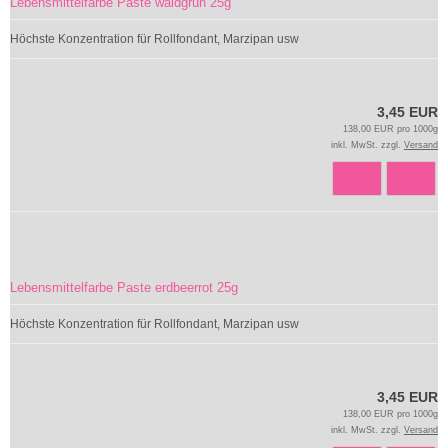
Lebensmittelfarbe Paste waldgrün 25g
Höchste Konzentration für Rollfondant, Marzipan usw
3,45 EUR
138,00 EUR pro 1000g
inkl. MwSt. zzgl.
Versand
Lebensmittelfarbe Paste erdbeerrot 25g
Höchste Konzentration für Rollfondant, Marzipan usw
3,45 EUR
138,00 EUR pro 1000g
inkl. MwSt. zzgl.
Versand