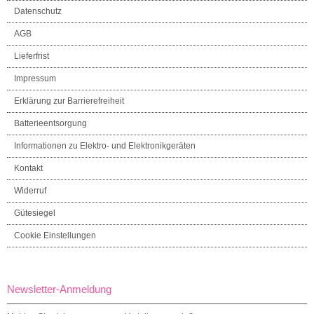
Datenschutz
AGB
Lieferfrist
Impressum
Erklärung zur Barrierefreiheit
Batterieentsorgung
Informationen zu Elektro- und Elektronikgeräten
Kontakt
Widerruf
Gütesiegel
Cookie Einstellungen
Newsletter-Anmeldung