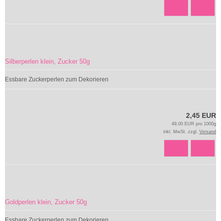
Silberperlen klein, Zucker 50g
Essbare Zuckerperlen zum Dekorieren
2,45 EUR
49,00 EUR pro 1000g
inkl. MwSt. zzgl.
Versand
Goldperlen klein, Zucker 50g
Essbare Zuckerperlen zum Dekorieren