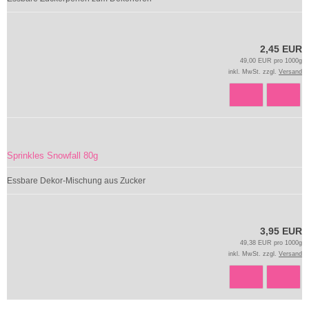
2,45 EUR
49,00 EUR pro 1000g
inkl. MwSt. zzgl.
Versand
Sprinkles Snowfall 80g
Essbare Dekor-Mischung aus Zucker
3,95 EUR
49,38 EUR pro 1000g
inkl. MwSt. zzgl.
Versand