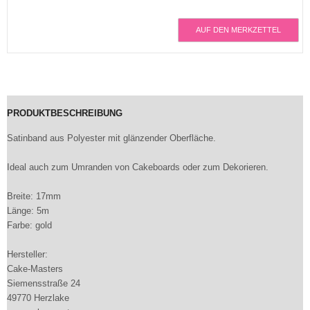
AUF DEN MERKZETTEL
PRODUKTBESCHREIBUNG
Satinband aus Polyester mit glänzender Oberfläche.
Ideal auch zum Umranden von Cakeboards oder zum Dekorieren.
Breite: 17mm
Länge: 5m
Farbe: gold
Hersteller:
Cake-Masters
Siemensstraße 24
49770 Herzlake