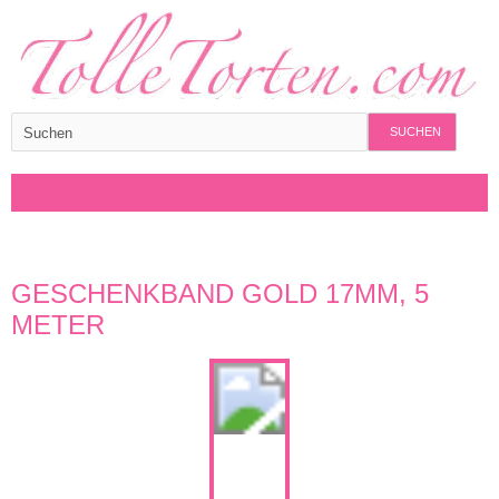
SUCHEN
GESCHENKBAND GOLD 17MM, 5
METER