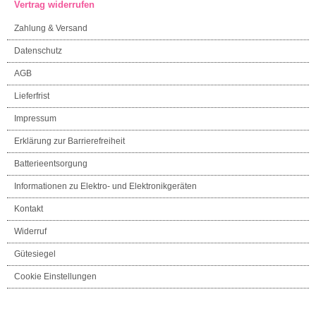
Vertrag widerrufen
Zahlung & Versand
Datenschutz
AGB
Lieferfrist
Impressum
Erklärung zur Barrierefreiheit
Batterieentsorgung
Informationen zu Elektro- und Elektronikgeräten
Kontakt
Widerruf
Gütesiegel
Cookie Einstellungen