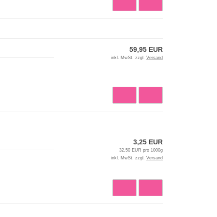
59,95 EUR
inkl. MwSt. zzgl.
Versand
3,25 EUR
32,50 EUR pro 1000g
inkl. MwSt. zzgl.
Versand