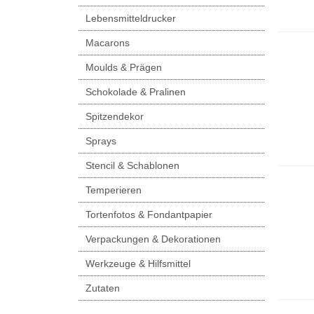
Lebensmitteldrucker
Macarons
Moulds & Prägen
Schokolade & Pralinen
Spitzendekor
Sprays
Stencil & Schablonen
Temperieren
Tortenfotos & Fondantpapier
Verpackungen & Dekorationen
Werkzeuge & Hilfsmittel
Zutaten