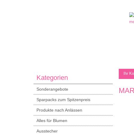
Ihr K
Kategorien
MAR
Sonderangebote
Sparpacks zum Spitzenpreis
Produkte nach Anlässen
Alles für Blumen
Ausstecher