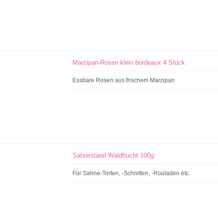
Marzipan-Rosen klein bordeaux 4 Stück
Essbare Rosen aus frischem Marzipan
Sahnestand Waldfrucht 100g
Für Sahne-Torten, -Schnitten, -Rouladen etc.