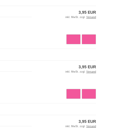
3,95 EUR
inkl. MwSt. zzgl.
Versand
3,95 EUR
inkl. MwSt. zzgl.
Versand
3,95 EUR
inkl. MwSt. zzgl.
Versand