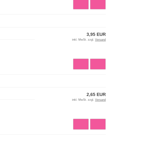
3,95 EUR
inkl. MwSt. zzgl.
Versand
2,65 EUR
inkl. MwSt. zzgl.
Versand