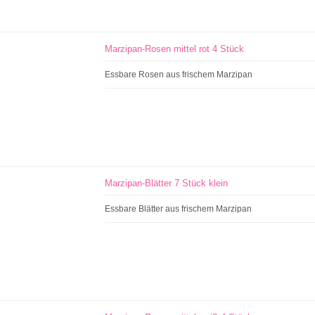
Marzipan-Rosen mittel rot 4 Stück
Essbare Rosen aus frischem Marzipan
Marzipan-Blätter 7 Stück klein
Essbare Blätter aus frischem Marzipan