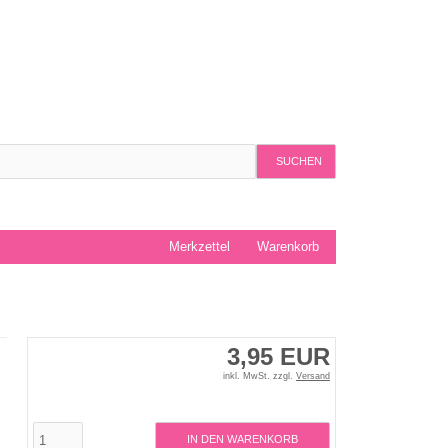
SUCHEN
Merkzettel
Warenkorb
3,95 EUR
inkl. MwSt. zzgl.
Versand
IN DEN WARENKORB