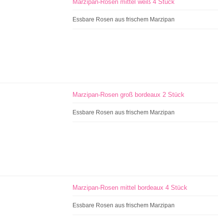
Marzipan-Rosen mittel weiß 4 Stück
Essbare Rosen aus frischem Marzipan
Marzipan-Rosen groß bordeaux 2 Stück
Essbare Rosen aus frischem Marzipan
Marzipan-Rosen mittel bordeaux 4 Stück
Essbare Rosen aus frischem Marzipan