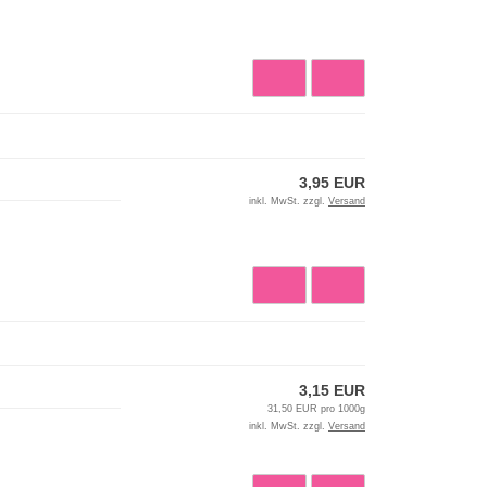
3,95 EUR
inkl. MwSt. zzgl.
Versand
3,15 EUR
31,50 EUR pro 1000g
inkl. MwSt. zzgl.
Versand