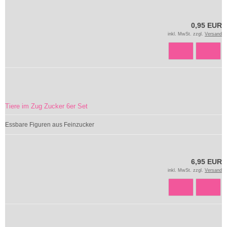
0,95 EUR
inkl. MwSt. zzgl.
Versand
Tiere im Zug Zucker 6er Set
Essbare Figuren aus Feinzucker
6,95 EUR
inkl. MwSt. zzgl.
Versand