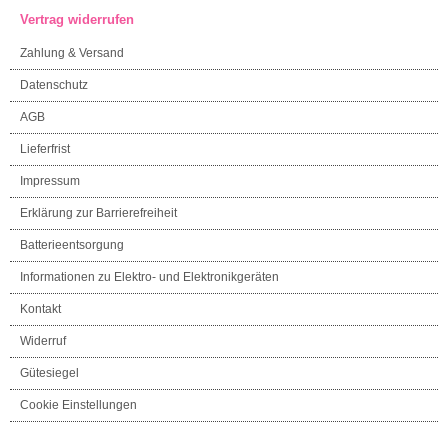
Vertrag widerrufen
Zahlung & Versand
Datenschutz
AGB
Lieferfrist
Impressum
Erklärung zur Barrierefreiheit
Batterieentsorgung
Informationen zu Elektro- und Elektronikgeräten
Kontakt
Widerruf
Gütesiegel
Cookie Einstellungen