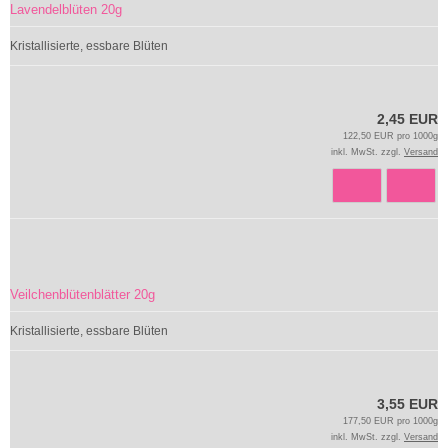
Lavendelblüten 20g
Kristallisierte, essbare Blüten
2,45 EUR
122,50 EUR pro 1000g
inkl. MwSt. zzgl.
Versand
Veilchenblütenblätter 20g
Kristallisierte, essbare Blüten
3,55 EUR
177,50 EUR pro 1000g
inkl. MwSt. zzgl.
Versand