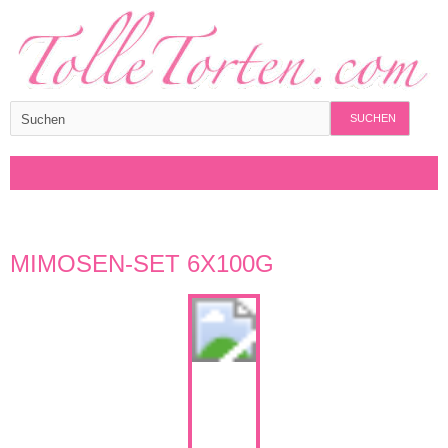
SUCHEN
MIMOSEN-SET 6X100G