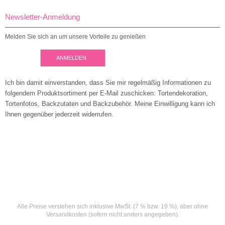
Newsletter-Anmeldung
Melden Sie sich an um unsere Vorteile zu genießen
ANMELDEN
Ich bin damit einverstanden, dass Sie mir regelmäßig Informationen zu
folgendem Produktsortiment per E-Mail zuschicken: Tortendekoration,
Tortenfotos, Backzutaten und Backzubehör. Meine Einwilligung kann ich
Ihnen gegenüber jederzeit widerrufen.
Alle Preise verstehen sich inklusive MwSt. (7 % bzw. 19 %), aber ohne
Versandkosten (sofern nicht anders angegeben).