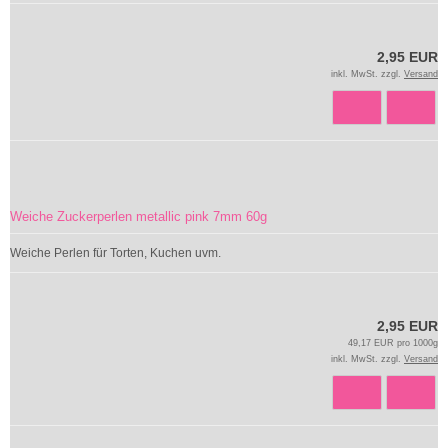
2,95 EUR
inkl. MwSt. zzgl.
Versand
Weiche Zuckerperlen metallic pink 7mm 60g
Weiche Perlen für Torten, Kuchen uvm.
2,95 EUR
49,17 EUR pro 1000g
inkl. MwSt. zzgl.
Versand