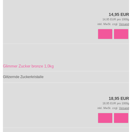
14,95 EUR
14,95 EUR pro 1000g
inkl. MwSt. zzgl.
Versand
Glimmer Zucker bronze 1,0kg
Glitzernde Zuckerkristalle
18,95 EUR
18,95 EUR pro 1000g
inkl. MwSt. zzgl.
Versand