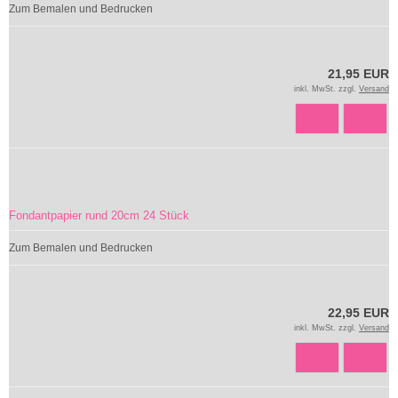
Zum Bemalen und Bedrucken
21,95 EUR
inkl. MwSt. zzgl.
Versand
Fondantpapier rund 20cm 24 Stück
Zum Bemalen und Bedrucken
22,95 EUR
inkl. MwSt. zzgl.
Versand