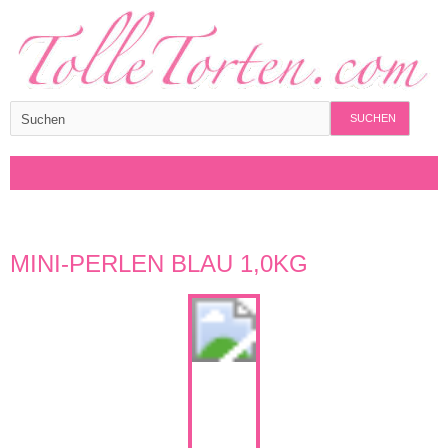
SUCHEN
MINI-PERLEN BLAU 1,0KG