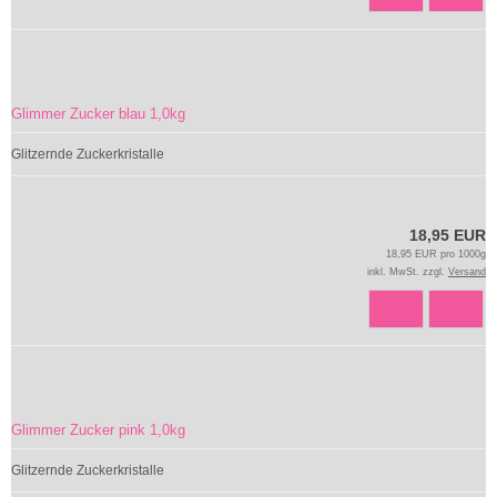
Glimmer Zucker blau 1,0kg
Glitzernde Zuckerkristalle
18,95 EUR
18,95 EUR pro 1000g
inkl. MwSt. zzgl.
Versand
Glimmer Zucker pink 1,0kg
Glitzernde Zuckerkristalle