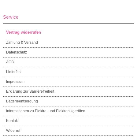
Service
Vertrag widerrufen
Zahlung & Versand
Datenschutz
AGB
Lieferfrist
Impressum
Erklärung zur Barrierefreiheit
Batterieentsorgung
Informationen zu Elektro- und Elektronikgeräten
Kontakt
Widerruf