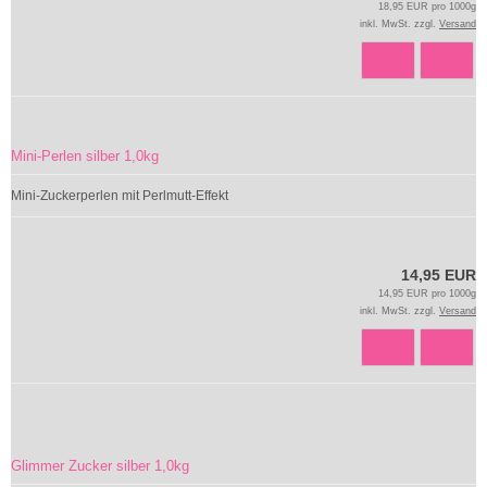
18,95 EUR pro 1000g
inkl. MwSt. zzgl.
Versand
Mini-Perlen silber 1,0kg
Mini-Zuckerperlen mit Perlmutt-Effekt
14,95 EUR
14,95 EUR pro 1000g
inkl. MwSt. zzgl.
Versand
Glimmer Zucker silber 1,0kg