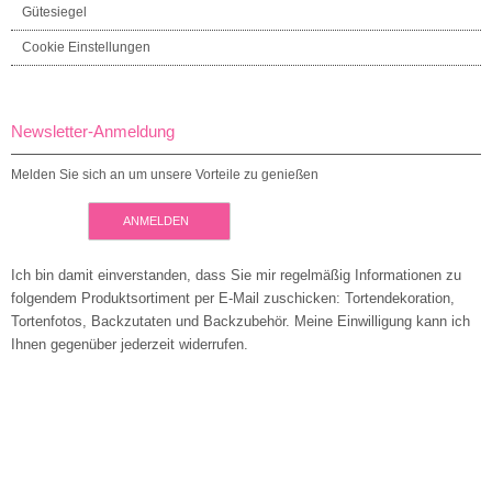
Gütesiegel
Cookie Einstellungen
Newsletter-Anmeldung
Melden Sie sich an um unsere Vorteile zu genießen
ANMELDEN
Ich bin damit einverstanden, dass Sie mir regelmäßig Informationen zu
folgendem Produktsortiment per E-Mail zuschicken: Tortendekoration,
Tortenfotos, Backzutaten und Backzubehör. Meine Einwilligung kann ich
Ihnen gegenüber jederzeit widerrufen.