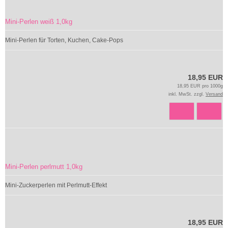
Mini-Perlen weiß 1,0kg
Mini-Perlen für Torten, Kuchen, Cake-Pops
18,95 EUR
18,95 EUR pro 1000g
inkl. MwSt. zzgl.
Versand
Mini-Perlen perlmutt 1,0kg
Mini-Zuckerperlen mit Perlmutt-Effekt
18,95 EUR