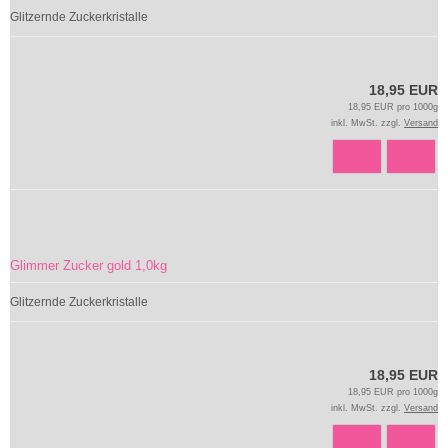
Glitzernde Zuckerkristalle
18,95 EUR
18,95 EUR pro 1000g
inkl. MwSt. zzgl.
Versand
Glimmer Zucker gold 1,0kg
Glitzernde Zuckerkristalle
18,95 EUR
18,95 EUR pro 1000g
inkl. MwSt. zzgl.
Versand