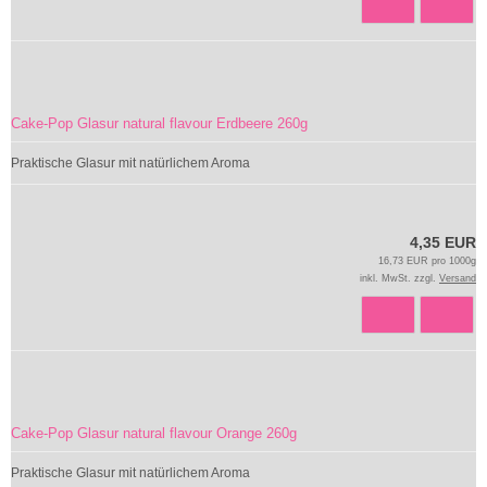
Cake-Pop Glasur natural flavour Erdbeere 260g
Praktische Glasur mit natürlichem Aroma
4,35 EUR
16,73 EUR pro 1000g
inkl. MwSt. zzgl.
Versand
Cake-Pop Glasur natural flavour Orange 260g
Praktische Glasur mit natürlichem Aroma