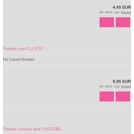
4,45 EUR
inkl. MwSt. zzgl.
Versand
Patrone cyan CLI-571C
Für Canon-Drucker
9,95 EUR
inkl. MwSt. zzgl.
Versand
Patrone schwarz breit PGI-570Bk