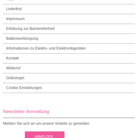
Lieferfrist
Impressum
Erklärung zur Barrierefreiheit
Batterieentsorgung
Informationen zu Elektro- und Elektronikgeräten
Kontakt
Widerruf
Gütesiegel
Cookie Einstellungen
Newsletter-Anmeldung
Melden Sie sich an um unsere Vorteile zu genießen
ANMELDEN