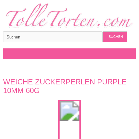
SUCHEN
WEICHE ZUCKERPERLEN PURPLE
10MM 60G