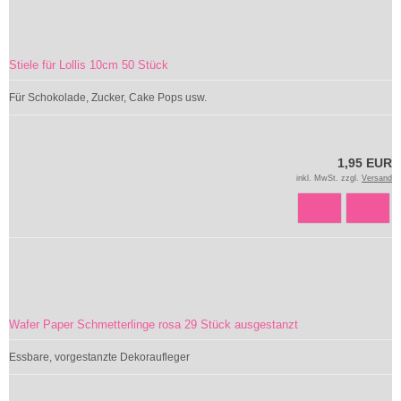
Stiele für Lollis 10cm 50 Stück
Für Schokolade, Zucker, Cake Pops usw.
1,95 EUR
inkl. MwSt. zzgl.
Versand
Wafer Paper Schmetterlinge rosa 29 Stück ausgestanzt
Essbare, vorgestanzte Dekoraufleger