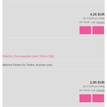
4,35 EUR
16,73 EUR pro 1000g
inkl. MwSt. zzgl.
Versand
Weiche Zuckerperlen pink 10mm 60g
Weiche Perlen für Torten, Kuchen uvm.
2,95 EUR
49,17 EUR pro 1000g
inkl. MwSt. zzgl.
Versand