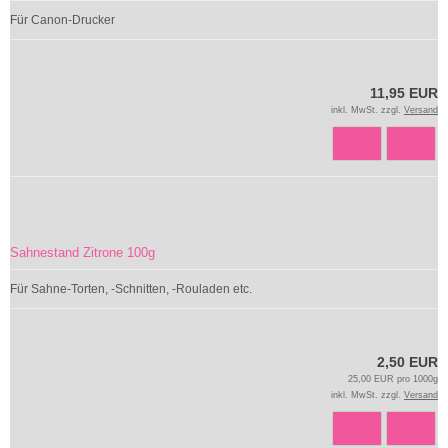
Für Canon-Drucker
11,95 EUR
inkl. MwSt. zzgl.
Versand
Sahnestand Zitrone 100g
Für Sahne-Torten, -Schnitten, -Rouladen etc.
2,50 EUR
25,00 EUR pro 1000g
inkl. MwSt. zzgl.
Versand