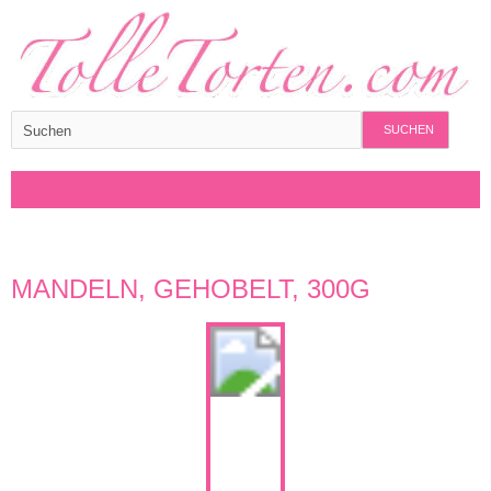
SUCHEN
MANDELN, GEHOBELT, 300G