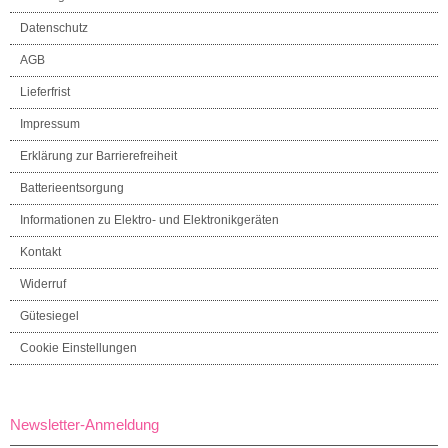
Datenschutz
AGB
Lieferfrist
Impressum
Erklärung zur Barrierefreiheit
Batterieentsorgung
Informationen zu Elektro- und Elektronikgeräten
Kontakt
Widerruf
Gütesiegel
Cookie Einstellungen
Newsletter-Anmeldung