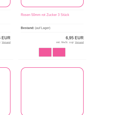
Rosen 50mm rot Zucker 3 Stück
Bestand:
(auf Lager)
5 EUR
6,95 EUR
l.
Versand
inkl. MwSt. zzgl.
Versand