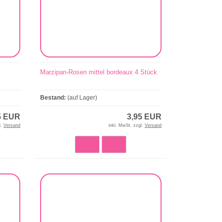
Marzipan-Rosen mittel bordeaux 4 Stück
Bestand:
(auf Lager)
5 EUR
3,95 EUR
l.
Versand
inkl. MwSt. zzgl.
Versand