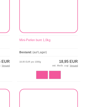
Mini-Perlen bunt 1,0kg
Bestand:
(auf Lager)
5 EUR
18,95 EUR
18,95 EUR pro 1000g
l.
Versand
inkl. MwSt. zzgl.
Versand