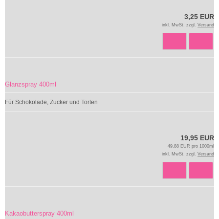
3,25 EUR
inkl. MwSt. zzgl.
Versand
Glanzspray 400ml
Für Schokolade, Zucker und Torten
19,95 EUR
49,88 EUR pro 1000ml
inkl. MwSt. zzgl.
Versand
Kakaobutterspray 400ml