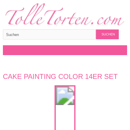
SUCHEN
CAKE PAINTING COLOR 14ER SET