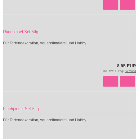
Rundpinsel-Set 5tlg.
Für Tortendekoration, Aquarellmalerei und Hobby
8,95 EUR
inkl. MwSt. zzgl.
Versand
Flachpinsel-Set 5tlg.
Für Tortendekoration, Aquarellmalerei und Hobby