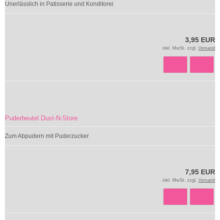
Unerlässlich in Patisserie und Konditorei
3,95 EUR
inkl. MwSt. zzgl.
Versand
Puderbeutel Dust-N-Store
Zum Abpudern mit Puderzucker
7,95 EUR
inkl. MwSt. zzgl.
Versand