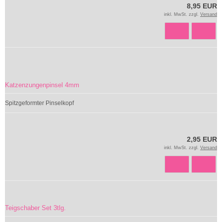
8,95 EUR
inkl. MwSt. zzgl.
Versand
Katzenzungenpinsel 4mm
Spitzgeformter Pinselkopf
2,95 EUR
inkl. MwSt. zzgl.
Versand
Teigschaber Set 3tlg.