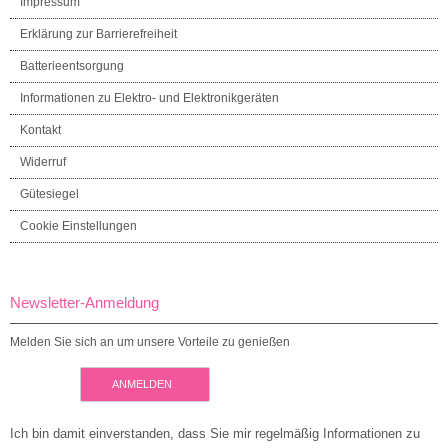
Impressum
Erklärung zur Barrierefreiheit
Batterieentsorgung
Informationen zu Elektro- und Elektronikgeräten
Kontakt
Widerruf
Gütesiegel
Cookie Einstellungen
Newsletter-Anmeldung
Melden Sie sich an um unsere Vorteile zu genießen
ANMELDEN
Ich bin damit einverstanden, dass Sie mir regelmäßig Informationen zu