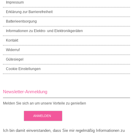
Impressum
Erklärung zur Barrierefreiheit
Batterieentsorgung
Informationen zu Elektro- und Elektronikgeräten
Kontakt
Widerruf
Gütesiegel
Cookie Einstellungen
Newsletter-Anmeldung
Melden Sie sich an um unsere Vorteile zu genießen
ANMELDEN
Ich bin damit einverstanden, dass Sie mir regelmäßig Informationen zu