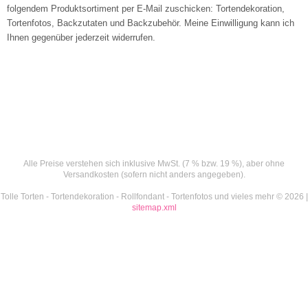
folgendem Produktsortiment per E-Mail zuschicken: Tortendekoration,
Tortenfotos, Backzutaten und Backzubehör. Meine Einwilligung kann ich
Ihnen gegenüber jederzeit widerrufen.
Alle Preise verstehen sich inklusive MwSt. (7 % bzw. 19 %), aber ohne
Versandkosten (sofern nicht anders angegeben).
Tolle Torten - Tortendekoration - Rollfondant - Tortenfotos und vieles mehr © 2026 |
sitemap.xml