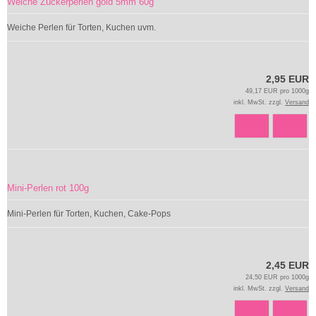
Weiche Zuckerperlen gold 5mm 60g
Weiche Perlen für Torten, Kuchen uvm.
2,95 EUR
49,17 EUR pro 1000g
inkl. MwSt. zzgl.
Versand
Mini-Perlen rot 100g
Mini-Perlen für Torten, Kuchen, Cake-Pops
2,45 EUR
24,50 EUR pro 1000g
inkl. MwSt. zzgl.
Versand