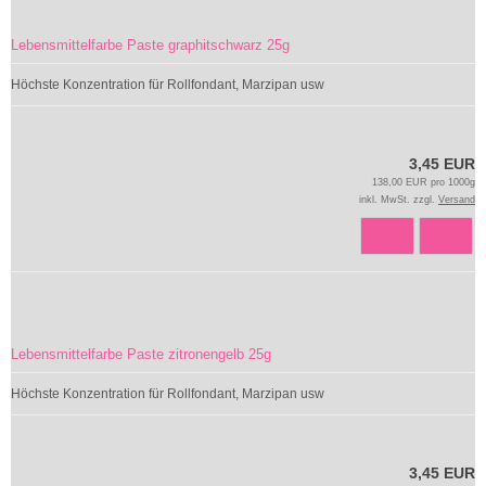
Lebensmittelfarbe Paste graphitschwarz 25g
Höchste Konzentration für Rollfondant, Marzipan usw
3,45 EUR
138,00 EUR pro 1000g
inkl. MwSt. zzgl.
Versand
Lebensmittelfarbe Paste zitronengelb 25g
Höchste Konzentration für Rollfondant, Marzipan usw
3,45 EUR