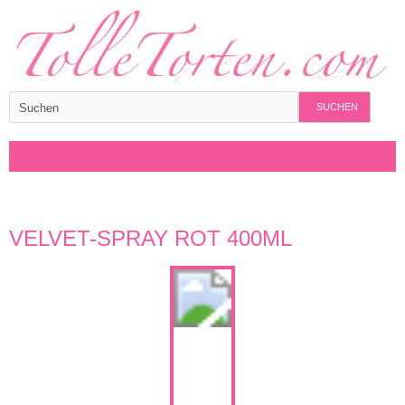
SUCHEN
VELVET-SPRAY ROT 400ML