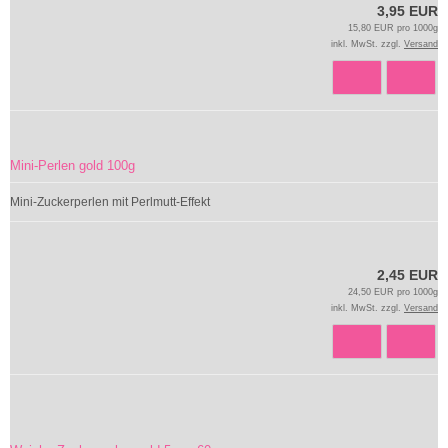
3,95 EUR
15,80 EUR pro 1000g
inkl. MwSt. zzgl.
Versand
Mini-Perlen gold 100g
Mini-Zuckerperlen mit Perlmutt-Effekt
2,45 EUR
24,50 EUR pro 1000g
inkl. MwSt. zzgl.
Versand