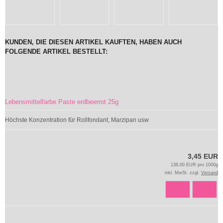
KUNDEN, DIE DIESEN ARTIKEL KAUFTEN, HABEN AUCH
FOLGENDE ARTIKEL BESTELLT:
Lebensmittelfarbe Paste erdbeerrot 25g
Höchste Konzentration für Rollfondant, Marzipan usw
3,45 EUR
138,00 EUR pro 1000g
inkl. MwSt. zzgl.
Versand