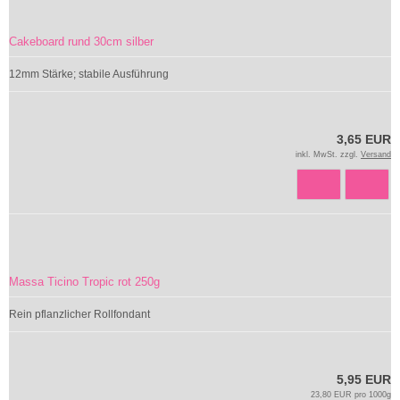
Cakeboard rund 30cm silber
12mm Stärke; stabile Ausführung
3,65 EUR
inkl. MwSt. zzgl.
Versand
Massa Ticino Tropic rot 250g
Rein pflanzlicher Rollfondant
5,95 EUR
23,80 EUR pro 1000g