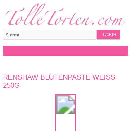
SUCHEN
RENSHAW BLÜTENPASTE WEISS 2
50G