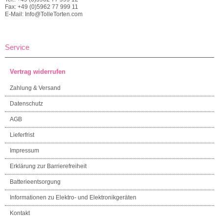
Fax: +49 (0)5962 77 999 11
E-Mail: Info@TolleTorten.com
Service
Vertrag widerrufen
Zahlung & Versand
Datenschutz
AGB
Lieferfrist
Impressum
Erklärung zur Barrierefreiheit
Batterieentsorgung
Informationen zu Elektro- und Elektronikgeräten
Kontakt