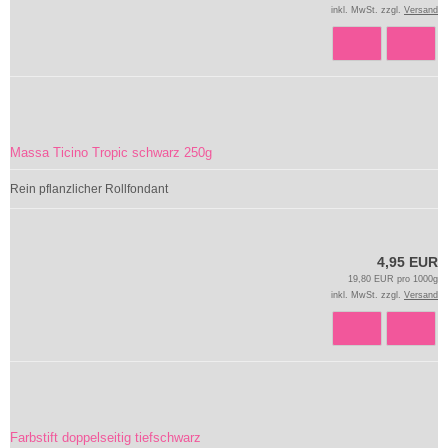
inkl. MwSt. zzgl.
Versand
Massa Ticino Tropic schwarz 250g
Rein pflanzlicher Rollfondant
4,95 EUR
19,80 EUR pro 1000g
inkl. MwSt. zzgl.
Versand
Farbstift doppelseitig tiefschwarz