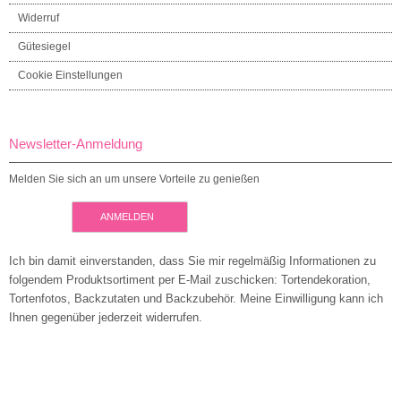
Widerruf
Gütesiegel
Cookie Einstellungen
Newsletter-Anmeldung
Melden Sie sich an um unsere Vorteile zu genießen
ANMELDEN
Ich bin damit einverstanden, dass Sie mir regelmäßig Informationen zu
folgendem Produktsortiment per E-Mail zuschicken: Tortendekoration,
Tortenfotos, Backzutaten und Backzubehör. Meine Einwilligung kann ich
Ihnen gegenüber jederzeit widerrufen.