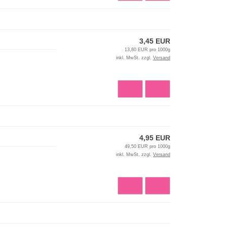
3,45 EUR
13,80 EUR pro 1000g
inkl. MwSt. zzgl.
Versand
4,95 EUR
49,50 EUR pro 1000g
inkl. MwSt. zzgl.
Versand