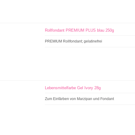
Rollfondant PREMIUM PLUS blau 250g
PREMIUM Rollfondant; gelatinefrei
Lebensmittelfarbe Gel Ivory 28g
Zum Einfärben von Marzipan und Fondant