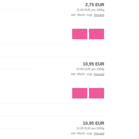
2,75 EUR
11,00 EUR pro 1000g
inkl. MwSt. zzgl.
Versand
10,95 EUR
10,95 EUR pro 1000g
inkl. MwSt. zzgl.
Versand
10,95 EUR
10,95 EUR pro 1000g
inkl. MwSt. zzgl.
Versand