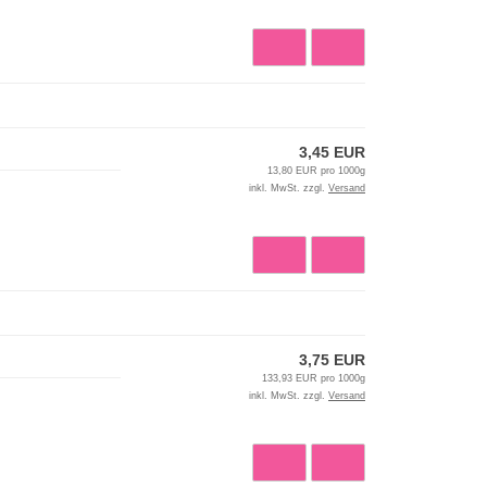
3,45 EUR
13,80 EUR pro 1000g
inkl. MwSt. zzgl.
Versand
3,75 EUR
133,93 EUR pro 1000g
inkl. MwSt. zzgl.
Versand