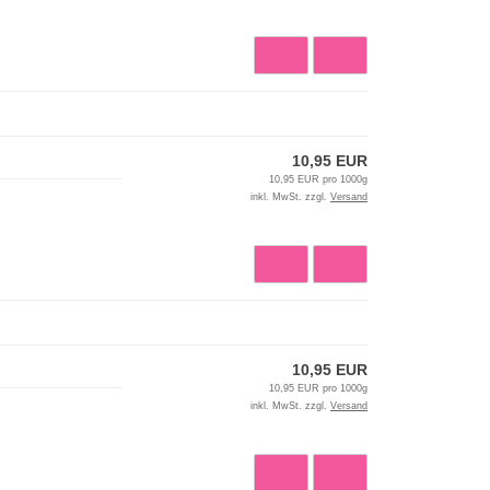
10,95 EUR
10,95 EUR pro 1000g
inkl. MwSt. zzgl.
Versand
10,95 EUR
10,95 EUR pro 1000g
inkl. MwSt. zzgl.
Versand