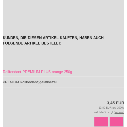
KUNDEN, DIE DIESEN ARTIKEL KAUFTEN, HABEN AUCH
FOLGENDE ARTIKEL BESTELLT:
Rollfondant PREMIUM PLUS orange 250g
PREMIUM Rollfondant; gelatinefrei
3,45 EUR
13,80 EUR pro 1000g
inkl. MwSt. zzgl.
Versand