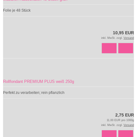
Folie je 48 Stück
10,95 EUR
inkl. MwSt. zzgl.
Versand
Rollfondant PREMIUM PLUS weiß 250g
Perfekt zu verarbeiten; rein pflanzlich
2,75 EUR
11,00 EUR pro 1000g
inkl. MwSt. zzgl.
Versand