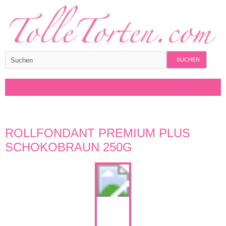
SUCHEN
ROLLFONDANT PREMIUM PLUS
SCHOKOBRAUN 250G