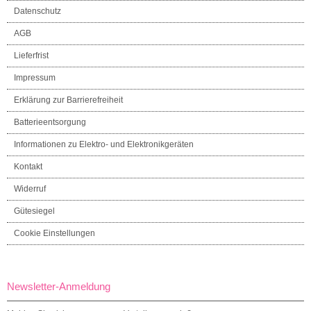
Datenschutz
AGB
Lieferfrist
Impressum
Erklärung zur Barrierefreiheit
Batterieentsorgung
Informationen zu Elektro- und Elektronikgeräten
Kontakt
Widerruf
Gütesiegel
Cookie Einstellungen
Newsletter-Anmeldung