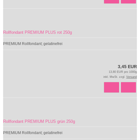
Rollfondant PREMIUM PLUS rot 250g
PREMIUM Rollfondant; gelatinefrei
3,45 EUR
13,80 EUR pro 1000g
inkl. MwSt. zzgl.
Versand
Rollfondant PREMIUM PLUS grün 250g
PREMIUM Rollfondant; gelatinefrei