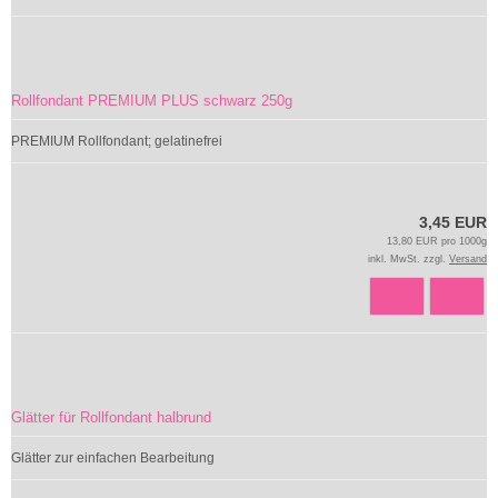
Rollfondant PREMIUM PLUS schwarz 250g
PREMIUM Rollfondant; gelatinefrei
3,45 EUR
13,80 EUR pro 1000g
inkl. MwSt. zzgl.
Versand
Glätter für Rollfondant halbrund
Glätter zur einfachen Bearbeitung