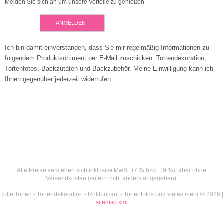
Melden Sie sich an um unsere Vorteile zu genießen
ANMELDEN
Ich bin damit einverstanden, dass Sie mir regelmäßig Informationen zu
folgendem Produktsortiment per E-Mail zuschicken: Tortendekoration,
Tortenfotos, Backzutaten und Backzubehör. Meine Einwilligung kann ich
Ihnen gegenüber jederzeit widerrufen.
Alle Preise verstehen sich inklusive MwSt. (7 % bzw. 19 %), aber ohne
Versandkosten (sofern nicht anders angegeben).
Tolle Torten - Tortendekoration - Rollfondant - Tortenfotos und vieles mehr © 2026 |
sitemap.xml