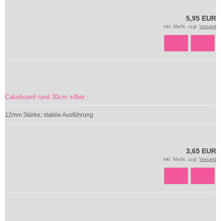
5,95 EUR
inkl. MwSt. zzgl.
Versand
Cakeboard rund 30cm silber
12mm Stärke; stabile Ausführung
3,65 EUR
inkl. MwSt. zzgl.
Versand