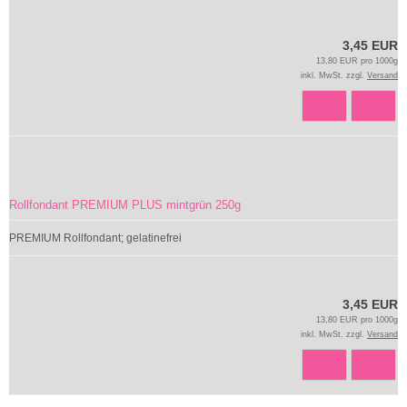
3,45 EUR
13,80 EUR pro 1000g
inkl. MwSt. zzgl.
Versand
Rollfondant PREMIUM PLUS mintgrün 250g
PREMIUM Rollfondant; gelatinefrei
3,45 EUR
13,80 EUR pro 1000g
inkl. MwSt. zzgl.
Versand