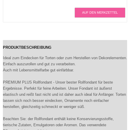
AUF DEN MERKZETTEL
PRODUKTBESCHREIBUNG
Ideal zum Eindecken für Torten oder zum Herstellen von Dekorelementen.
Einfach auszurollen und gut zu verarbeiten.
Auch mit Lebensmittelfarbe gut einfärbbar.
PREMIUM PLUS Rollfondant - Unser bester Rollfondant für beste
Ergebnisse. Perfekt für feine Arbeiten. Unser Fondant ist äußerst
elastisch und reißt fast nicht und ist daher auch ideal für Anfänger. Torten
lassen sich noch besser eindecken, Ornamente noch einfacher
herstellen, gleichzeitig schmeckt er weniger süß.
Beachten Sie: der Rollfondant enthält keine Konservierungsstoffe,
tierische Zutaten, Emulgatoren oder Aromen. Das verwendete