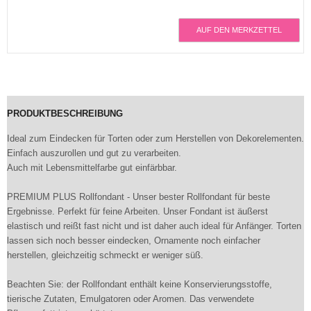
AUF DEN MERKZETTEL
PRODUKTBESCHREIBUNG
Ideal zum Eindecken für Torten oder zum Herstellen von Dekorelementen.
Einfach auszurollen und gut zu verarbeiten.
Auch mit Lebensmittelfarbe gut einfärbbar.
PREMIUM PLUS Rollfondant - Unser bester Rollfondant für beste
Ergebnisse. Perfekt für feine Arbeiten. Unser Fondant ist äußerst
elastisch und reißt fast nicht und ist daher auch ideal für Anfänger. Torten
lassen sich noch besser eindecken, Ornamente noch einfacher
herstellen, gleichzeitig schmeckt er weniger süß.
Beachten Sie: der Rollfondant enthält keine Konservierungsstoffe,
tierische Zutaten, Emulgatoren oder Aromen. Das verwendete