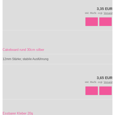
3,35 EUR
inkl. MwSt. zzgl.
Versand
Cakeboard rund 30cm silber
12mm Stärke; stabile Ausführung
3,65 EUR
inkl. MwSt. zzgl.
Versand
Essbarer Kleber 20g