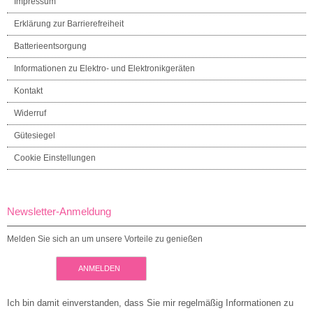
Impressum
Erklärung zur Barrierefreiheit
Batterieentsorgung
Informationen zu Elektro- und Elektronikgeräten
Kontakt
Widerruf
Gütesiegel
Cookie Einstellungen
Newsletter-Anmeldung
Melden Sie sich an um unsere Vorteile zu genießen
ANMELDEN
Ich bin damit einverstanden, dass Sie mir regelmäßig Informationen zu