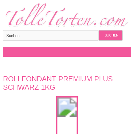
SUCHEN
ROLLFONDANT PREMIUM PLUS
SCHWARZ 1KG