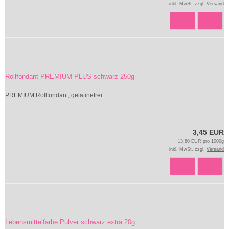
inkl. MwSt. zzgl.
Versand
Rollfondant PREMIUM PLUS schwarz 250g
PREMIUM Rollfondant; gelatinefrei
3,45 EUR
13,80 EUR pro 1000g
inkl. MwSt. zzgl.
Versand
Lebensmittelfarbe Pulver schwarz extra 20g