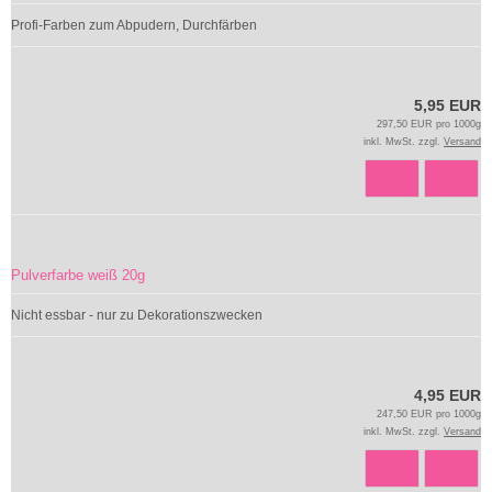
Profi-Farben zum Abpudern, Durchfärben
5,95 EUR
297,50 EUR pro 1000g
inkl. MwSt. zzgl.
Versand
Pulverfarbe weiß 20g
Nicht essbar - nur zu Dekorationszwecken
4,95 EUR
247,50 EUR pro 1000g
inkl. MwSt. zzgl.
Versand