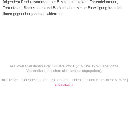
folgendem Produktsortiment per E-Mail zuschicken: Tortendekoration,
Tortenfotos, Backzutaten und Backzubehör. Meine Einwilligung kann ich
Ihnen gegenüber jederzeit widerrufen.
Alle Preise verstehen sich inklusive MwSt. (7 % bzw. 19 %), aber ohne
Versandkosten (sofern nicht anders angegeben).
Tolle Torten - Tortendekoration - Rollfondant - Tortenfotos und vieles mehr © 2026 |
sitemap.xml