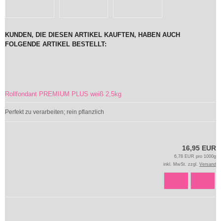
KUNDEN, DIE DIESEN ARTIKEL KAUFTEN, HABEN AUCH
FOLGENDE ARTIKEL BESTELLT:
Rollfondant PREMIUM PLUS weiß 2,5kg
Perfekt zu verarbeiten; rein pflanzlich
16,95 EUR
6,78 EUR pro 1000g
inkl. MwSt. zzgl.
Versand