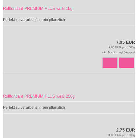
Rollfondant PREMIUM PLUS weiß 1kg
Perfekt zu verarbeiten; rein pflanzlich
7,95 EUR
7,95 EUR pro 1000g
inkl. MwSt. zzgl.
Versand
Rollfondant PREMIUM PLUS weiß 250g
Perfekt zu verarbeiten; rein pflanzlich
2,75 EUR
11,00 EUR pro 1000g